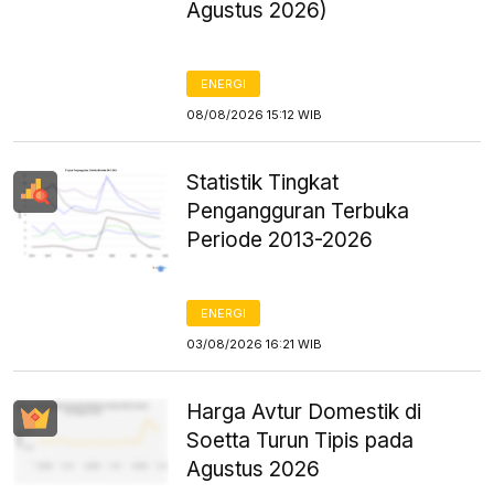
Agustus 2026)
ENERGI
08/08/2026 15:12 WIB
Statistik Tingkat
Pengangguran Terbuka
Periode 2013-2026
ENERGI
03/08/2026 16:21 WIB
Harga Avtur Domestik di
Soetta Turun Tipis pada
Agustus 2026