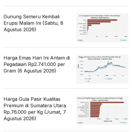
Gunung Semeru Kembali
Erupsi Malam Ini (Sabtu, 8
Agustus 2026)
Harga Emas Hari Ini Antam di
Pegadaian Rp2.741.000 per
Gram (8 Agustus 2026)
Harga Gula Pasir Kualitas
Premium di Sumatera Utara
Rp.76.000 per Kg (Jumat, 7
Agustus 2026)