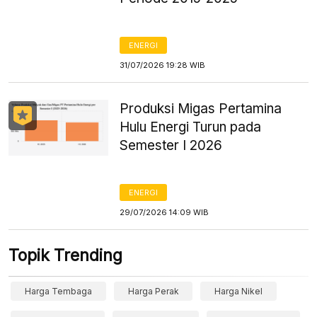
ENERGI
31/07/2026 19:28 WIB
Produksi Migas Pertamina
Hulu Energi Turun pada
Semester I 2026
ENERGI
29/07/2026 14:09 WIB
Topik Trending
Harga Tembaga
Harga Perak
Harga Nikel