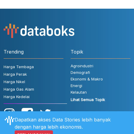
Trending
Topik
Agroindustri
Harga Tembaga
Demografi
Harga Perak
Ekonomi & Makro
Harga Nikel
Energi
Harga Gas Alam
Kelautan
Harga Kedelai
Lihat Semua Topik
Dapatkan akses Data Stories lebih banyak
dengan harga lebih ekonomis.