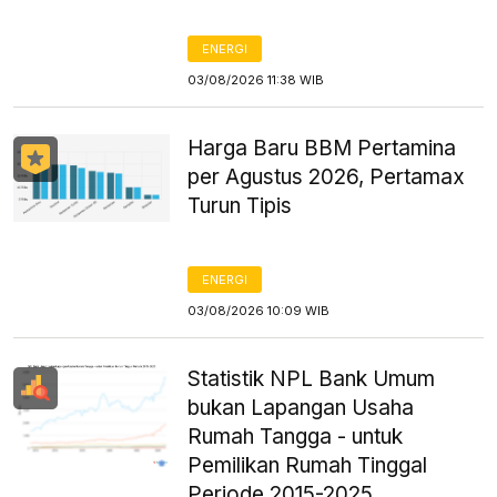
ENERGI
03/08/2026 11:38 WIB
Harga Baru BBM Pertamina
per Agustus 2026, Pertamax
Turun Tipis
ENERGI
03/08/2026 10:09 WIB
Statistik NPL Bank Umum
bukan Lapangan Usaha
Rumah Tangga - untuk
Pemilikan Rumah Tinggal
Periode 2015-2025