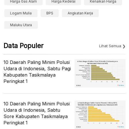
Harga Gas Alam
Harga Kedelai
Kenaikan Harga
Logam Mulia
BPS
Angkatan Kerja
Maluku Utara
Data Populer
Lihat Semua
10 Daerah Paling Minim Polusi
Udara di Indonesia, Sabtu Pagi
Kabupaten Tasikmalaya
Peringkat 1
10 Daerah Paling Minim Polusi
Udara di Indonesia, Sabtu
Sore Kabupaten Tasikmalaya
Peringkat 1