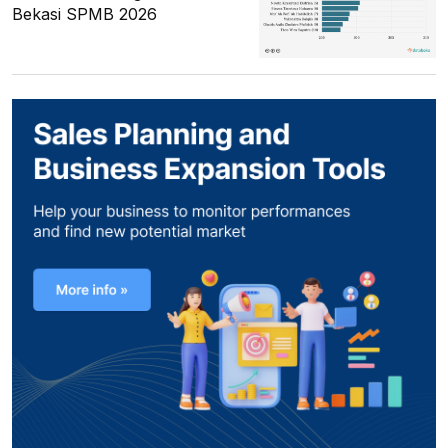
Bekasi SPMB 2026