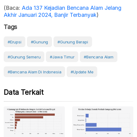
(Baca:
Ada 137 Kejadian Bencana Alam Jelang
Akhir Januari 2024, Banjir Terbanyak
)
Tags
#erupsi
#Gunung
#gunung Berapi
#Gunung Semeru
#Jawa Timur
#Bencana Alam
#Bencana Alam Di Indonesia
#Update Me
Data Terkait