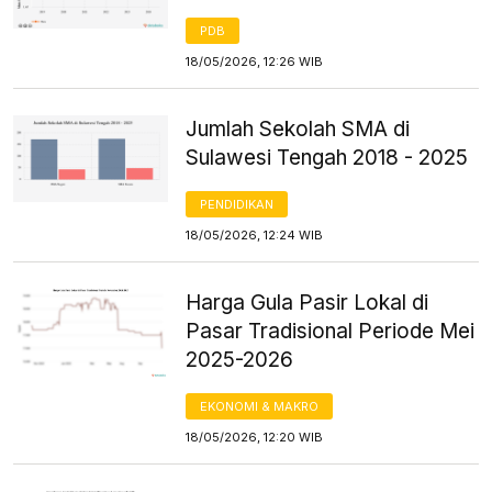
PDB
18/05/2026, 12:26 WIB
Jumlah Sekolah SMA di
Sulawesi Tengah 2018 - 2025
PENDIDIKAN
18/05/2026, 12:24 WIB
Harga Gula Pasir Lokal di
Pasar Tradisional Periode Mei
2025-2026
EKONOMI & MAKRO
18/05/2026, 12:20 WIB