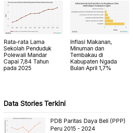
Rata-rata Lama
Inflasi Makanan,
Sekolah Penduduk
Minuman dan
Polewali Mandar
Tembakau di
Capai 7,84 Tahun
Kabupaten Ngada
pada 2025
Bulan April 1,7%
Data Stories Terkini
PDB Paritas Daya Beli (PPP)
Peru 2015 - 2024