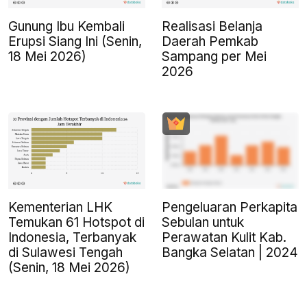
Gunung Ibu Kembali
Realisasi Belanja
Erupsi Siang Ini (Senin,
Daerah Pemkab
18 Mei 2026)
Sampang per Mei
2026
Kementerian LHK
Pengeluaran Perkapita
Temukan 61 Hotspot di
Sebulan untuk
Indonesia, Terbanyak
Perawatan Kulit Kab.
di Sulawesi Tengah
Bangka Selatan | 2024
(Senin, 18 Mei 2026)