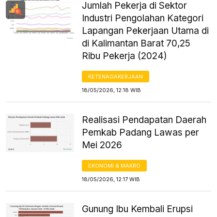
Jumlah Pekerja di Sektor
Industri Pengolahan Kategori
Lapangan Pekerjaan Utama di
di Kalimantan Barat 70,25
Ribu Pekerja (2024)
KETENAGAKERJAAN
18/05/2026, 12:18 WIB
Realisasi Pendapatan Daerah
Pemkab Padang Lawas per
Mei 2026
EKONOMI & MAKRO
18/05/2026, 12:17 WIB
Gunung Ibu Kembali Erupsi