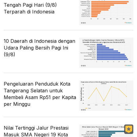
Tengah Pagi Hari (9/8)
Terparah di Indonesia
10 Daerah di Indonesia dengan
Udara Paling Bersih Pagi Ini
(9/8)
Pengeluaran Penduduk Kota
Tangerang Selatan untuk
Membeli Asam Rp51 per Kapita
per Minggu
Nilai Tertinggi Jalur Prestasi
Masuk SMA Negeri 19 Kota