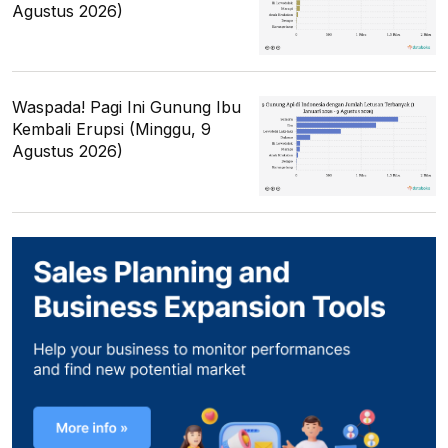
Agustus 2026)
Waspada! Pagi Ini Gunung Ibu
Kembali Erupsi (Minggu, 9
Agustus 2026)