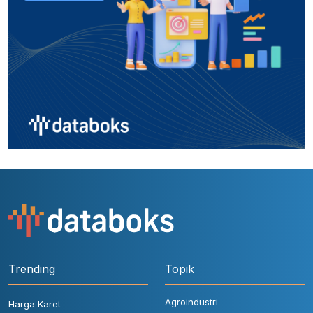
Trending
Topik
Agroindustri
Harga Karet