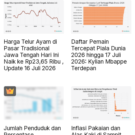
Harga Telur Ayam di
Daftar Pemain
Pasar Tradisional
Tercepat Piala Dunia
Jawa Tengah Hari Ini
2026 hingga 17 Juli
Naik ke Rp23,65 Ribu ,
2026: Kylian Mbappe
Update 16 Juli 2026
Terdepan
Jumlah Penduduk dan
Inflasi Pakaian dan
Persentase
Alas Kaki di Sampit