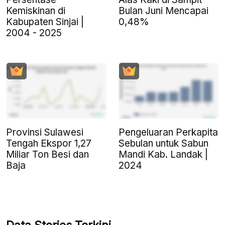
Kemiskinan di
Bulan Juni Mencapai
Kabupaten Sinjai |
0,48%
2004 - 2025
Provinsi Sulawesi
Pengeluaran Perkapita
Tengah Ekspor 1,27
Sebulan untuk Sabun
Miliar Ton Besi dan
Mandi Kab. Landak |
Baja
2024