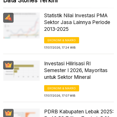
Data Stories Terkini
Statistik Nilai Investasi PMA
Sektor Jasa Lainnya Periode
2013-2025
EKONOMI & MAKRO
17/07/2026, 17:24 WIB
Investasi Hilirisasi RI
Semester I 2026, Mayoritas
untuk Sektor Mineral
EKONOMI & MAKRO
17/07/2026, 17:07 WIB
PDRB Kabupaten Lebak 2025: