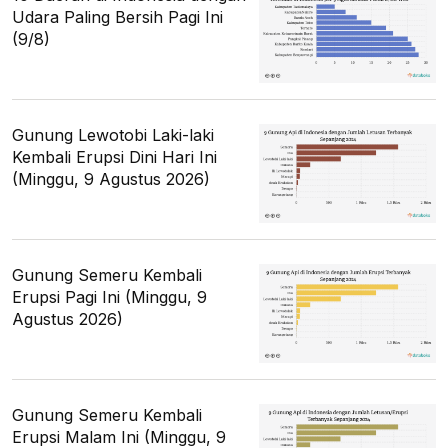
Udara Paling Bersih Pagi Ini
(9/8)
Gunung Lewotobi Laki-laki
Kembali Erupsi Dini Hari Ini
(Minggu, 9 Agustus 2026)
Gunung Semeru Kembali
Erupsi Pagi Ini (Minggu, 9
Agustus 2026)
Gunung Semeru Kembali
Erupsi Malam Ini (Minggu, 9