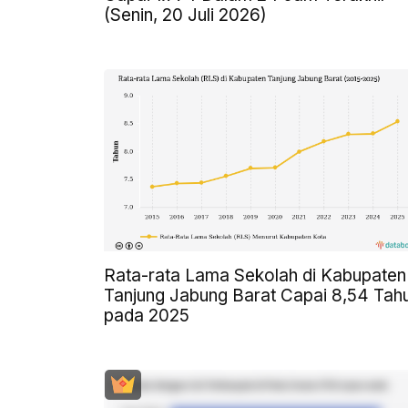
(Senin, 20 Juli 2026)
Rata-rata Lama Sekolah di Kabupaten
Tanjung Jabung Barat Capai 8,54 Tah
pada 2025