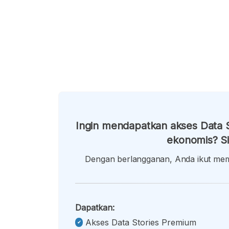
Ingin mendapatkan akses Data S
ekonomis? Si
Dengan berlangganan, Anda ikut memb
Dapatkan:
Akses Data Stories Premium