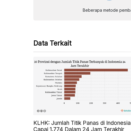
Beberapa metode pembay
Data Terkait
KLHK: Jumlah Titik Panas di Indonesia
Capai 1.774 Dalam 24 Jam Terakhir