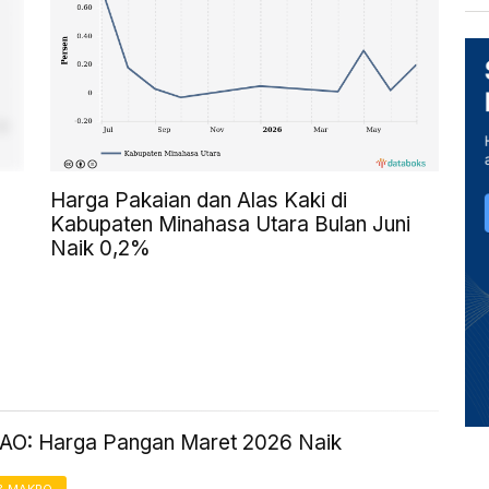
Harga Pakaian dan Alas Kaki di
Kabupaten Minahasa Utara Bulan Juni
Naik 0,2%
FAO: Harga Pangan Maret 2026 Naik