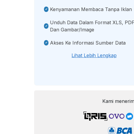
Kenyamanan Membaca Tanpa Iklan
Unduh Data Dalam Format XLS, PDF
Dan Gambar/image
Akses Ke Informasi Sumber Data
Lihat Lebih Lengkap
Kami menerim