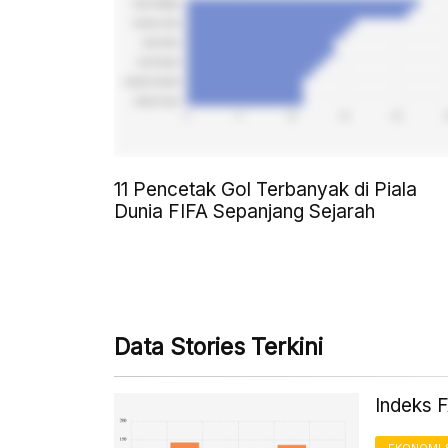
11 Pencetak Gol Terbanyak di Piala
Dunia FIFA Sepanjang Sejarah
Data Stories Terkini
Indeks 