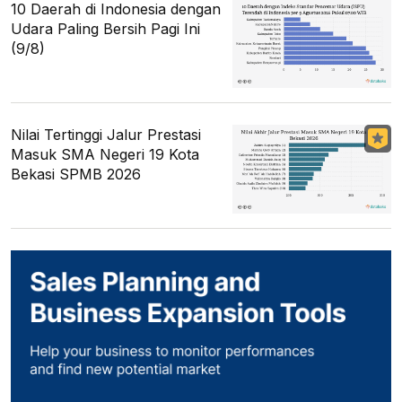
10 Daerah di Indonesia dengan
Udara Paling Bersih Pagi Ini
(9/8)
Nilai Tertinggi Jalur Prestasi
Masuk SMA Negeri 19 Kota
Bekasi SPMB 2026