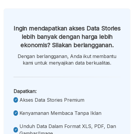
Ingin mendapatkan akses Data Stories
lebih banyak dengan harga lebih
ekonomis? Silakan berlangganan.
Dengan berlangganan, Anda ikut membantu
kami untuk menyajikan data berkualitas.
Dapatkan:
Akses Data Stories Premium
Kenyamanan Membaca Tanpa Iklan
Unduh Data Dalam Format XLS, PDF, Dan
Gambar/image