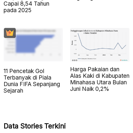
Capai 8,54 Tahun
pada 2025
Harga Pakaian dan
11 Pencetak Gol
Alas Kaki di Kabupaten
Terbanyak di Piala
Minahasa Utara Bulan
Dunia FIFA Sepanjang
Juni Naik 0,2%
Sejarah
Data Stories Terkini