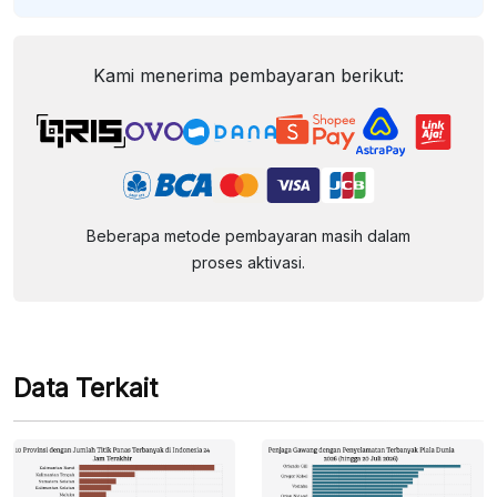
Kami menerima pembayaran berikut:
Beberapa metode pembayaran masih dalam
proses aktivasi.
Data Terkait