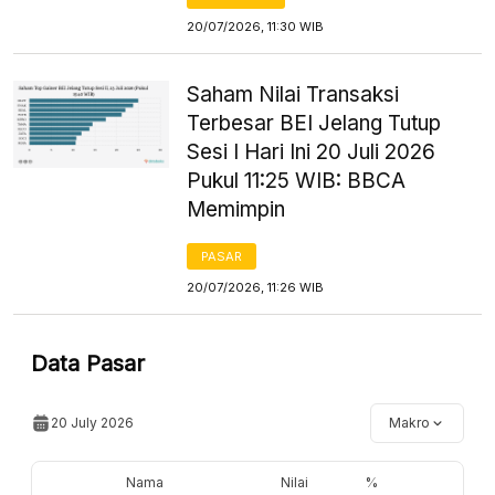
20/07/2026, 11:30 WIB
Saham Nilai Transaksi
Terbesar BEI Jelang Tutup
Sesi I Hari Ini 20 Juli 2026
Pukul 11:25 WIB: BBCA
Memimpin
PASAR
20/07/2026, 11:26 WIB
Data Pasar
20 July 2026
Makro
Nama
Nilai
%