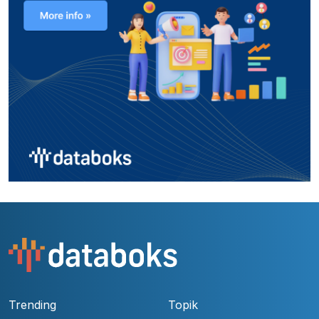
Trending
Topik