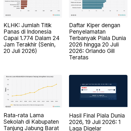
KLHK: Jumlah Titik
Daftar Kiper dengan
Panas di Indonesia
Penyelamatan
Capai 1.774 Dalam 24
Terbanyak Piala Dunia
Jam Terakhir (Senin,
2026 hingga 20 Juli
20 Juli 2026)
2026: Orlando Gill
Teratas
Rata-rata Lama
Hasil Final Piala Dunia
Sekolah di Kabupaten
2026, 19 Juli 2026: 1
Tanjung Jabung Barat
Laga Digelar