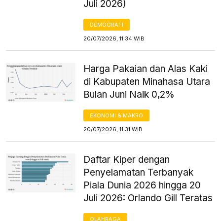
Juli 2026)
DEMOGRAFI
20/07/2026, 11:34 WIB
Harga Pakaian dan Alas Kaki
di Kabupaten Minahasa Utara
Bulan Juni Naik 0,2%
EKONOMI & MAKRO
20/07/2026, 11:31 WIB
Daftar Kiper dengan
Penyelamatan Terbanyak
Piala Dunia 2026 hingga 20
Juli 2026: Orlando Gill Teratas
OLAHRAGA