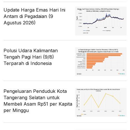
Update Harga Emas Hari Ini
Antam di Pegadaian (9
Agustus 2026)
Polusi Udara Kalimantan
Tengah Pagi Hari (9/8)
Terparah di Indonesia
Pengeluaran Penduduk Kota
Tangerang Selatan untuk
Membeli Asam Rp51 per Kapita
per Minggu