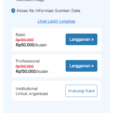
Akses Ke Informasi Sumber Data
Lihat Lebih Lengkap
Basic
Langganan
»
Rp100.000
Rp50.000
/bulan
Professional
Langganan
»
Rp100.000
Rp150.000
/bulan
Institutional
Hubungi Kami
Untuk organisasi