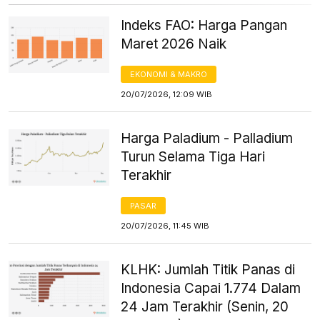
Indeks FAO: Harga Pangan
Maret 2026 Naik
EKONOMI & MAKRO
20/07/2026, 12:09 WIB
Harga Paladium - Palladium
Turun Selama Tiga Hari
Terakhir
PASAR
20/07/2026, 11:45 WIB
KLHK: Jumlah Titik Panas di
Indonesia Capai 1.774 Dalam
24 Jam Terakhir (Senin, 20