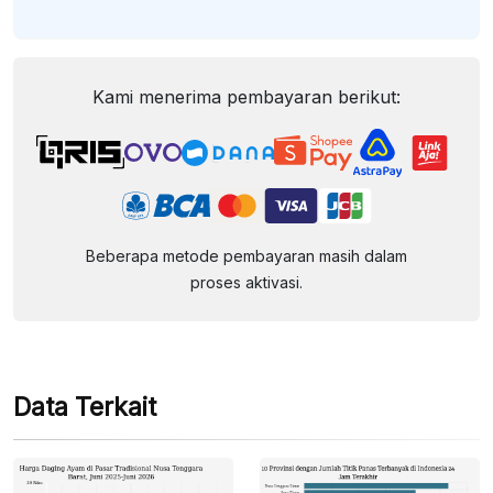
Kami menerima pembayaran berikut:
Beberapa metode pembayaran masih dalam
proses aktivasi.
Data Terkait