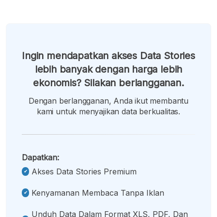
Ingin mendapatkan akses Data Stories
lebih banyak dengan harga lebih
ekonomis? Silakan berlangganan.
Dengan berlangganan, Anda ikut membantu
kami untuk menyajikan data berkualitas.
Dapatkan:
Akses Data Stories Premium
Kenyamanan Membaca Tanpa Iklan
Unduh Data Dalam Format XLS, PDF, Dan