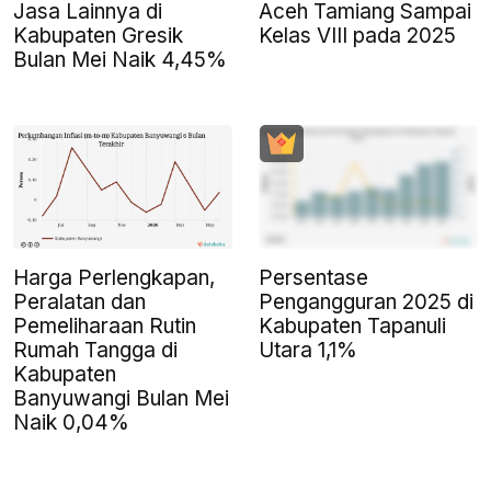
Jasa Lainnya di
Aceh Tamiang Sampai
Kabupaten Gresik
Kelas VIII pada 2025
Bulan Mei Naik 4,45%
Harga Perlengkapan,
Persentase
Peralatan dan
Pengangguran 2025 di
Pemeliharaan Rutin
Kabupaten Tapanuli
Rumah Tangga di
Utara 1,1%
Kabupaten
Banyuwangi Bulan Mei
Naik 0,04%