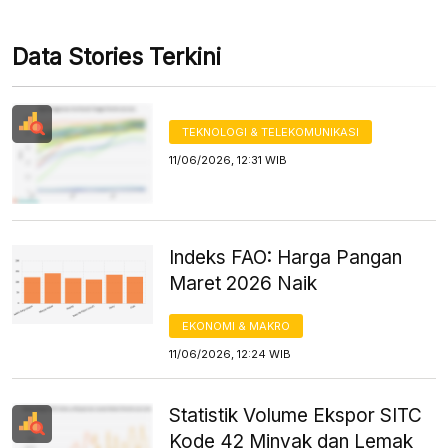
Data Stories Terkini
TEKNOLOGI & TELEKOMUNIKASI
11/06/2026, 12:31 WIB
Indeks FAO: Harga Pangan
Maret 2026 Naik
EKONOMI & MAKRO
11/06/2026, 12:24 WIB
Statistik Volume Ekspor SITC
Kode 42 Minyak dan Lemak