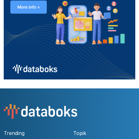
Trending
Topik