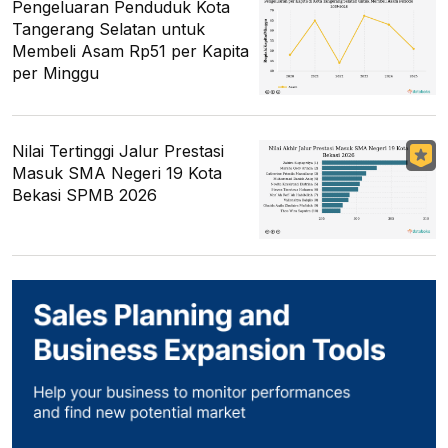
Pengeluaran Penduduk Kota
Tangerang Selatan untuk
Membeli Asam Rp51 per Kapita
per Minggu
Nilai Tertinggi Jalur Prestasi
Masuk SMA Negeri 19 Kota
Bekasi SPMB 2026