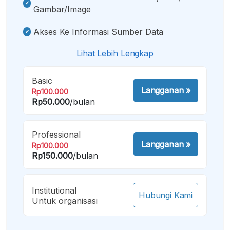
Gambar/image
Akses Ke Informasi Sumber Data
Lihat Lebih Lengkap
Basic
Langganan
»
Rp100.000
Rp50.000
/bulan
Professional
Langganan
»
Rp100.000
Rp150.000
/bulan
Institutional
Hubungi Kami
Untuk organisasi