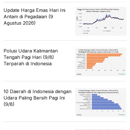
Update Harga Emas Hari Ini
Antam di Pegadaian (9
Agustus 2026)
Polusi Udara Kalimantan
Tengah Pagi Hari (9/8)
Terparah di Indonesia
10 Daerah di Indonesia dengan
Udara Paling Bersih Pagi Ini
(9/8)