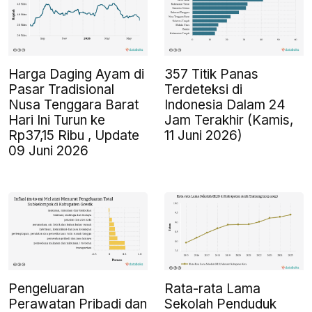
Harga Daging Ayam di
357 Titik Panas
Pasar Tradisional
Terdeteksi di
Nusa Tenggara Barat
Indonesia Dalam 24
Hari Ini Turun ke
Jam Terakhir (Kamis,
Rp37,15 Ribu , Update
11 Juni 2026)
09 Juni 2026
Pengeluaran
Rata-rata Lama
Perawatan Pribadi dan
Sekolah Penduduk