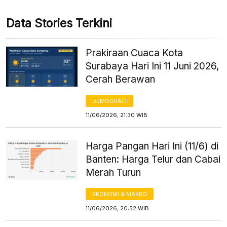
Data Stories Terkini
Prakiraan Cuaca Kota
Surabaya Hari Ini 11 Juni 2026,
Cerah Berawan
DEMOGRAFI
11/06/2026, 21:30 WIB
Harga Pangan Hari Ini (11/6) di
Banten: Harga Telur dan Cabai
Merah Turun
EKONOMI & MAKRO
11/06/2026, 20:52 WIB