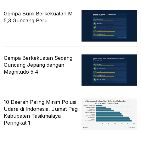
Gempa Bumi Berkekuatan M
5,3 Guncang Peru
Gempa Berkekuatan Sedang
Guncang Jepang dengan
Magnitudo 5,4
10 Daerah Paling Minim Polusi
Udara di Indonesia, Jumat Pagi
Kabupaten Tasikmalaya
Peringkat 1