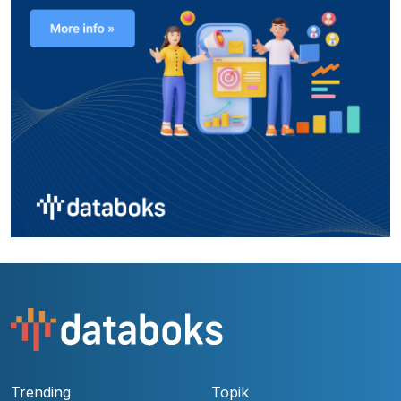
Trending
Topik