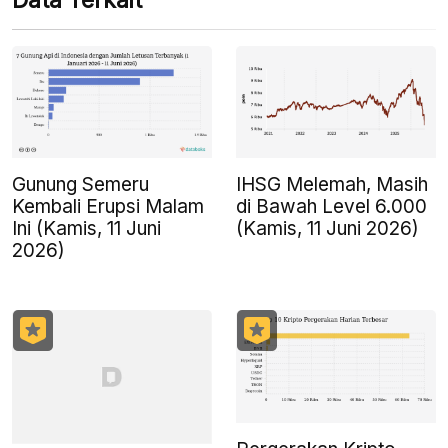
Data Terkait
Gunung Semeru
IHSG Melemah, Masih
Kembali Erupsi Malam
di Bawah Level 6.000
Ini (Kamis, 11 Juni
(Kamis, 11 Juni 2026)
2026)