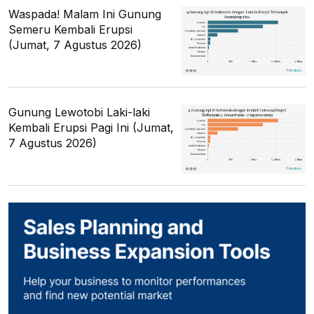
Waspada! Malam Ini Gunung
Semeru Kembali Erupsi
(Jumat, 7 Agustus 2026)
Gunung Lewotobi Laki-laki
Kembali Erupsi Pagi Ini (Jumat,
7 Agustus 2026)