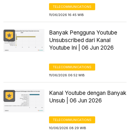
TELECOMMUNICATIONS
11/06/2026 16:45 WIB
Banyak Pengguna Youtube
Unsubscribed dari Kanal
Youtube Ini | 06 Jun 2026
TELECOMMUNICATIONS
11/06/2026 06:52 WIB
Kanal Youtube dengan Banyak
Unsub | 06 Jun 2026
TELECOMMUNICATIONS
10/06/2026 08:29 WIB