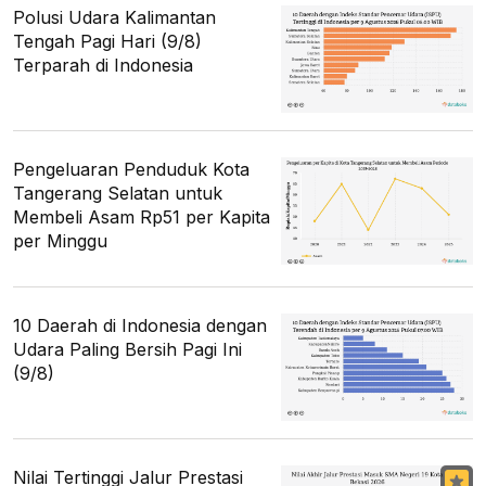
Polusi Udara Kalimantan
Tengah Pagi Hari (9/8)
Terparah di Indonesia
Pengeluaran Penduduk Kota
Tangerang Selatan untuk
Membeli Asam Rp51 per Kapita
per Minggu
10 Daerah di Indonesia dengan
Udara Paling Bersih Pagi Ini
(9/8)
Nilai Tertinggi Jalur Prestasi