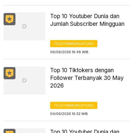
Top 10 Youtuber Dunia dan
Jumlah Subscriber Mingguan
TELECOMMUNICATIONS
06/06/2026 16:48 WIB
Top 10 Tiktokers dengan
Follower Terbanyak 30 May
2026
TELECOMMUNICATIONS
04/06/2026 16:32 WIB
Top 10 Youtuber Dunia dan