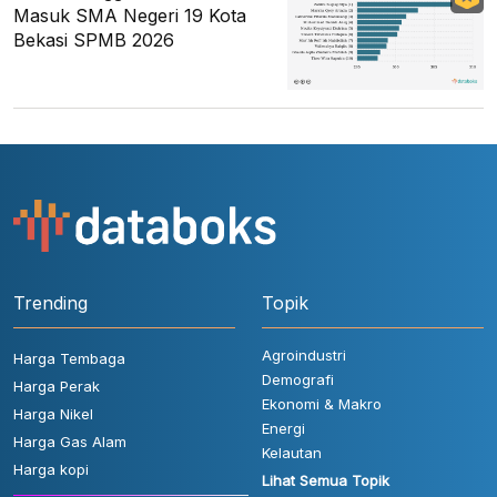
Masuk SMA Negeri 19 Kota
Bekasi SPMB 2026
Trending
Topik
Agroindustri
Harga Tembaga
Demografi
Harga Perak
Ekonomi & Makro
Harga Nikel
Energi
Harga Gas Alam
Kelautan
Harga kopi
Lihat Semua Topik