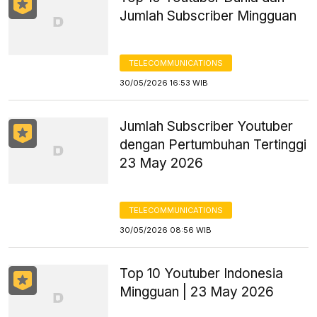
Jumlah Subscriber Mingguan
TELECOMMUNICATIONS
30/05/2026 16:53 WIB
Jumlah Subscriber Youtuber
dengan Pertumbuhan Tertinggi
23 May 2026
TELECOMMUNICATIONS
30/05/2026 08:56 WIB
Top 10 Youtuber Indonesia
Mingguan | 23 May 2026