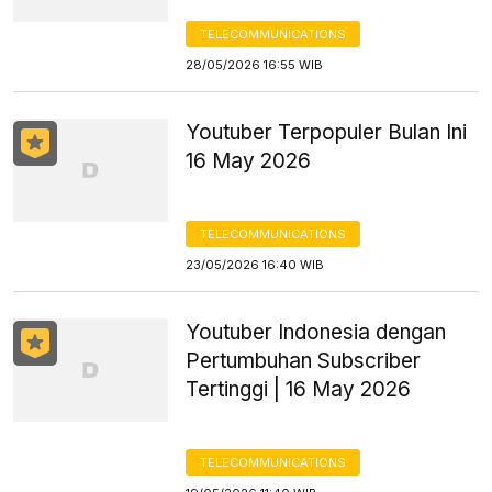
TELECOMMUNICATIONS
28/05/2026 16:55 WIB
Youtuber Terpopuler Bulan Ini
16 May 2026
TELECOMMUNICATIONS
23/05/2026 16:40 WIB
Youtuber Indonesia dengan
Pertumbuhan Subscriber
Tertinggi | 16 May 2026
TELECOMMUNICATIONS