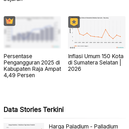
Persentase
Inflasi Umum 150 Kota
Pengangguran 2025 di
di Sumatera Selatan |
Kabupaten Raja Ampat
2026
4,49 Persen
Data Stories Terkini
Harga Paladium - Palladium