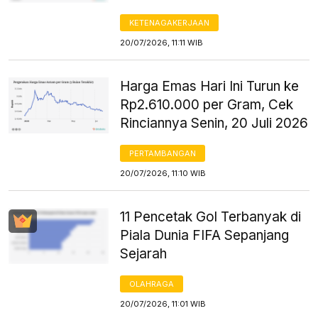
KETENAGAKERJAAN
20/07/2026, 11:11 WIB
Harga Emas Hari Ini Turun ke
Rp2.610.000 per Gram, Cek
Rinciannya Senin, 20 Juli 2026
PERTAMBANGAN
20/07/2026, 11:10 WIB
11 Pencetak Gol Terbanyak di
Piala Dunia FIFA Sepanjang
Sejarah
OLAHRAGA
20/07/2026, 11:01 WIB