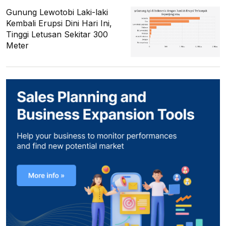
Gunung Lewotobi Laki-laki
Kembali Erupsi Dini Hari Ini,
Tinggi Letusan Sekitar 300
Meter