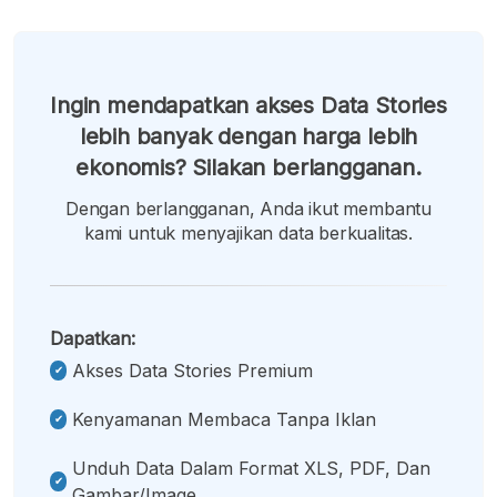
Ingin mendapatkan akses Data Stories
lebih banyak dengan harga lebih
ekonomis? Silakan berlangganan.
Dengan berlangganan, Anda ikut membantu
kami untuk menyajikan data berkualitas.
Dapatkan:
Akses Data Stories Premium
Kenyamanan Membaca Tanpa Iklan
Unduh Data Dalam Format XLS, PDF, Dan
Gambar/image