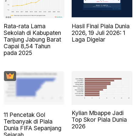
Rata-rata Lama
Hasil Final Piala Dunia
Sekolah di Kabupaten
2026, 19 Juli 2026: 1
Tanjung Jabung Barat
Laga Digelar
Capai 8,54 Tahun
pada 2025
Kylian Mbappe Jadi
11 Pencetak Gol
Top Skor Piala Dunia
Terbanyak di Piala
2026
Dunia FIFA Sepanjang
Sejarah