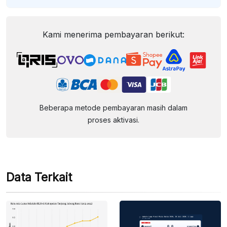
Kami menerima pembayaran berikut:
Beberapa metode pembayaran masih dalam
proses aktivasi.
Data Terkait