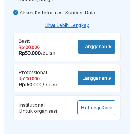
Akses Ke Informasi Sumber Data
Lihat Lebih Lengkap
Basic
Langganan
»
Rp100.000
Rp50.000
/bulan
Professional
Langganan
»
Rp100.000
Rp150.000
/bulan
Institutional
Hubungi Kami
Untuk organisasi