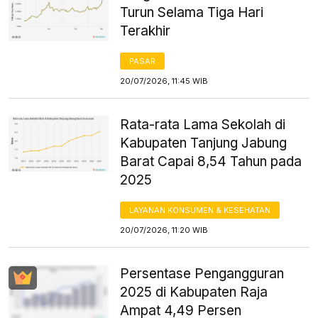
Turun Selama Tiga Hari
Terakhir
PASAR
20/07/2026, 11:45 WIB
Rata-rata Lama Sekolah di
Kabupaten Tanjung Jabung
Barat Capai 8,54 Tahun pada
2025
LAYANAN KONSUMEN & KESEHATAN
20/07/2026, 11:20 WIB
Persentase Pengangguran
2025 di Kabupaten Raja
Ampat 4,49 Persen