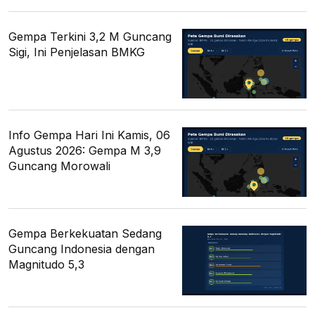
Gempa Terkini 3,2 M Guncang
Sigi, Ini Penjelasan BMKG
Info Gempa Hari Ini Kamis, 06
Agustus 2026: Gempa M 3,9
Guncang Morowali
Gempa Berkekuatan Sedang
Guncang Indonesia dengan
Magnitudo 5,3