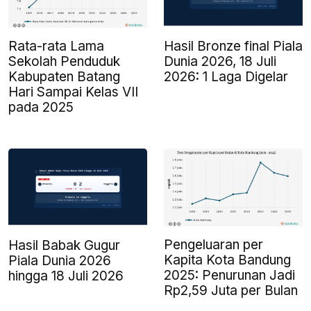
Rata-rata Lama
Hasil Bronze final Piala
Sekolah Penduduk
Dunia 2026, 18 Juli
Kabupaten Batang
2026: 1 Laga Digelar
Hari Sampai Kelas VII
pada 2025
Pengeluaran per
Hasil Babak Gugur
Kapita Kota Bandung
Piala Dunia 2026
2025: Penurunan Jadi
hingga 18 Juli 2026
Rp2,59 Juta per Bulan