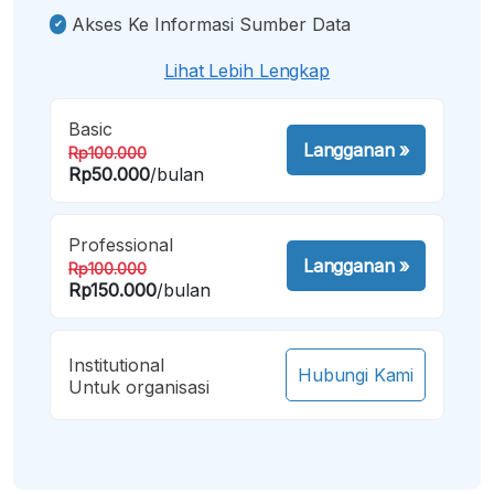
Akses Ke Informasi Sumber Data
Lihat Lebih Lengkap
Basic
Langganan
»
Rp100.000
Rp50.000
/bulan
Professional
Langganan
»
Rp100.000
Rp150.000
/bulan
Institutional
Hubungi Kami
Untuk organisasi