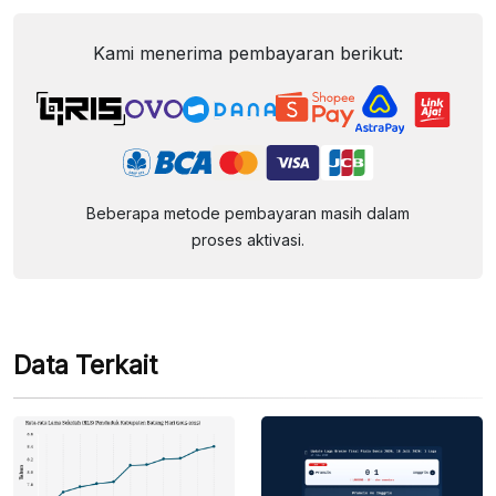
Kami menerima pembayaran berikut:
Beberapa metode pembayaran masih dalam
proses aktivasi.
Data Terkait