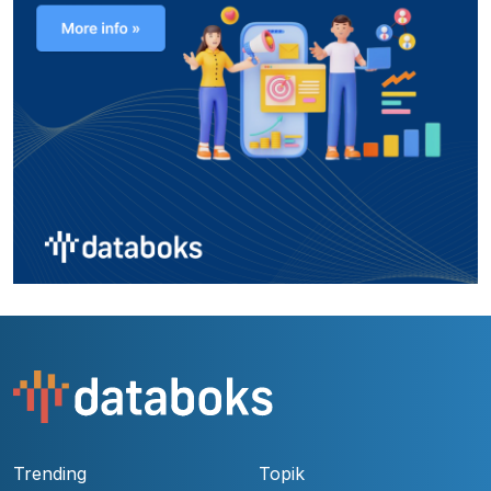
Trending
Topik