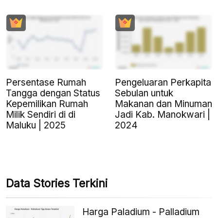
Persentase Rumah
Pengeluaran Perkapita
Tangga dengan Status
Sebulan untuk
Kepemilikan Rumah
Makanan dan Minuman
Milik Sendiri di di
Jadi Kab. Manokwari |
Maluku | 2025
2024
Data Stories Terkini
Harga Paladium - Palladium