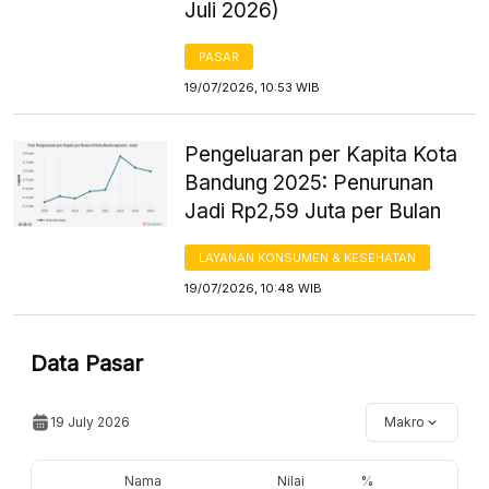
Juli 2026)
PASAR
19/07/2026, 10:53 WIB
Pengeluaran per Kapita Kota
Bandung 2025: Penurunan
Jadi Rp2,59 Juta per Bulan
LAYANAN KONSUMEN & KESEHATAN
19/07/2026, 10:48 WIB
Data Pasar
19 July 2026
Makro
Nama
Nilai
%