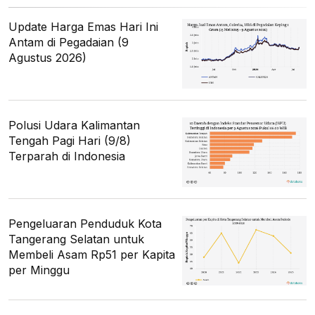
Update Harga Emas Hari Ini
Antam di Pegadaian (9
Agustus 2026)
Polusi Udara Kalimantan
Tengah Pagi Hari (9/8)
Terparah di Indonesia
Pengeluaran Penduduk Kota
Tangerang Selatan untuk
Membeli Asam Rp51 per Kapita
per Minggu