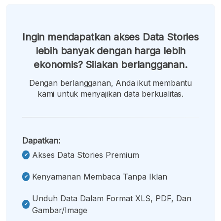
Ingin mendapatkan akses Data Stories
lebih banyak dengan harga lebih
ekonomis? Silakan berlangganan.
Dengan berlangganan, Anda ikut membantu
kami untuk menyajikan data berkualitas.
Dapatkan:
Akses Data Stories Premium
Kenyamanan Membaca Tanpa Iklan
Unduh Data Dalam Format XLS, PDF, Dan
Gambar/image