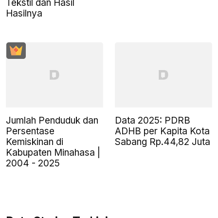
Tekstil dan Hasil
Hasilnya
Jumlah Penduduk dan
Data 2025: PDRB
Persentase
ADHB per Kapita Kota
Kemiskinan di
Sabang Rp.44,82 Juta
Kabupaten Minahasa |
2004 - 2025