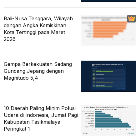
Bali-Nusa Tenggara, Wilayah
dengan Angka Kemiskinan
Kota Tertinggi pada Maret
2026
Gempa Berkekuatan Sedang
Guncang Jepang dengan
Magnitudo 5,4
10 Daerah Paling Minim Polusi
Udara di Indonesia, Jumat Pagi
Kabupaten Tasikmalaya
Peringkat 1