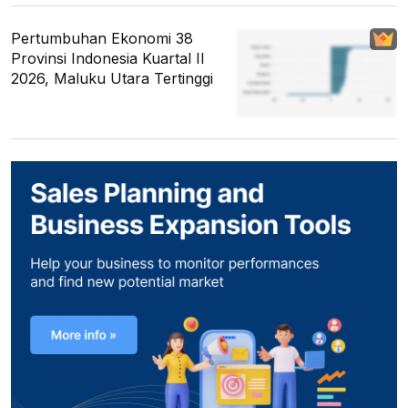
Pertumbuhan Ekonomi 38
Provinsi Indonesia Kuartal II
2026, Maluku Utara Tertinggi