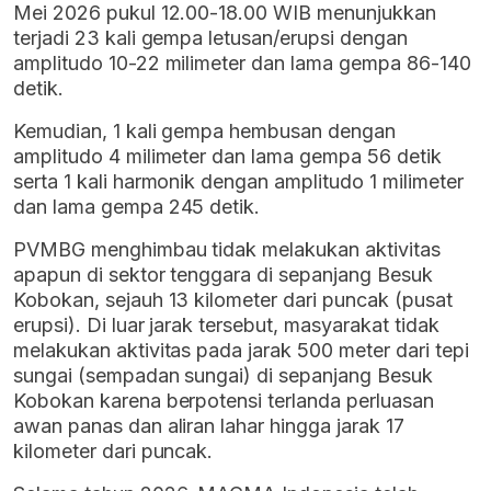
Mei 2026 pukul 12.00-18.00 WIB menunjukkan
terjadi 23 kali gempa letusan/erupsi dengan
amplitudo 10-22 milimeter dan lama gempa 86-140
detik.
Kemudian, 1 kali gempa hembusan dengan
amplitudo 4 milimeter dan lama gempa 56 detik
serta 1 kali harmonik dengan amplitudo 1 milimeter
dan lama gempa 245 detik.
PVMBG menghimbau tidak melakukan aktivitas
apapun di sektor tenggara di sepanjang Besuk
Kobokan, sejauh 13 kilometer dari puncak (pusat
erupsi). Di luar jarak tersebut, masyarakat tidak
melakukan aktivitas pada jarak 500 meter dari tepi
sungai (sempadan sungai) di sepanjang Besuk
Kobokan karena berpotensi terlanda perluasan
awan panas dan aliran lahar hingga jarak 17
kilometer dari puncak.