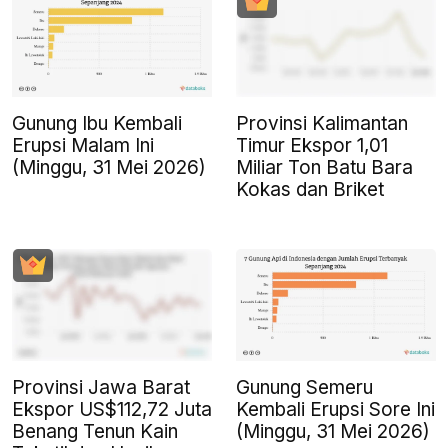
Gunung Ibu Kembali
Provinsi Kalimantan
Erupsi Malam Ini
Timur Ekspor 1,01
(Minggu, 31 Mei 2026)
Miliar Ton Batu Bara
Kokas dan Briket
Provinsi Jawa Barat
Gunung Semeru
Ekspor US$112,72 Juta
Kembali Erupsi Sore Ini
Benang Tenun Kain
(Minggu, 31 Mei 2026)