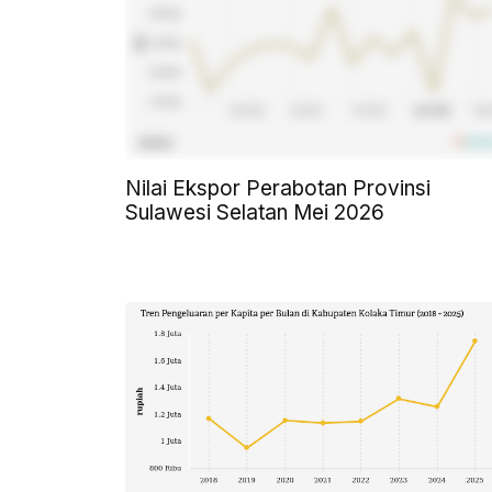
Nilai Ekspor Perabotan Provinsi
Sulawesi Selatan Mei 2026