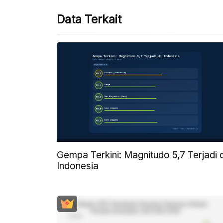
Data Terkait
Gempa Terkini: Magnitudo 5,7 Terjadi d
Indonesia