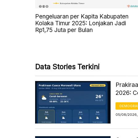
Pengeluaran per Kapita Kabupaten
Kolaka Timur 2025: Lonjakan Jadi
Rp1,75 Juta per Bulan
Data Stories Terkini
Prakira
2026: C
DEMOGRA
05/08/2026,