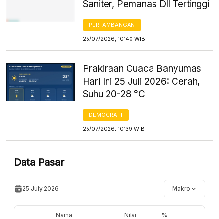
Saniter, Pemanas Dll Tertinggi
PERTAMBANGAN
25/07/2026, 10:40 WIB
Prakiraan Cuaca Banyumas
Hari Ini 25 Juli 2026: Cerah,
Suhu 20-28 °C
DEMOGRAFI
25/07/2026, 10:39 WIB
Data Pasar
25 July 2026
Makro
Nama
Nilai
%