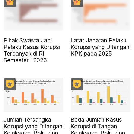
Pihak Swasta Jadi
Latar Jabatan Pelaku
Pelaku Kasus Korupsi
Korupsi yang Ditangani
Terbanyak di RI
KPK pada 2025
Semester I 2026
Jumlah Tersangka
Beda Jumlah Kasus
Korupsi yang Ditangani
Korupsi di Tangan
Kejaksaan, Polri, dan
Kejaksaan, Polri, dan