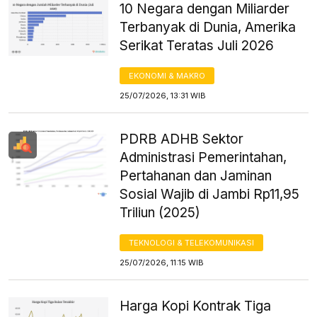
10 Negara dengan Miliarder
Terbanyak di Dunia, Amerika
Serikat Teratas Juli 2026
EKONOMI & MAKRO
25/07/2026, 13:31 WIB
PDRB ADHB Sektor
Administrasi Pemerintahan,
Pertahanan dan Jaminan
Sosial Wajib di Jambi Rp11,95
Triliun (2025)
TEKNOLOGI & TELEKOMUNIKASI
25/07/2026, 11:15 WIB
Harga Kopi Kontrak Tiga