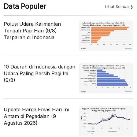
Data Populer
Lihat Semua
Polusi Udara Kalimantan
Tengah Pagi Hari (9/8)
Terparah di Indonesia
10 Daerah di Indonesia dengan
Udara Paling Bersih Pagi Ini
(9/8)
Update Harga Emas Hari Ini
Antam di Pegadaian (9
Agustus 2026)