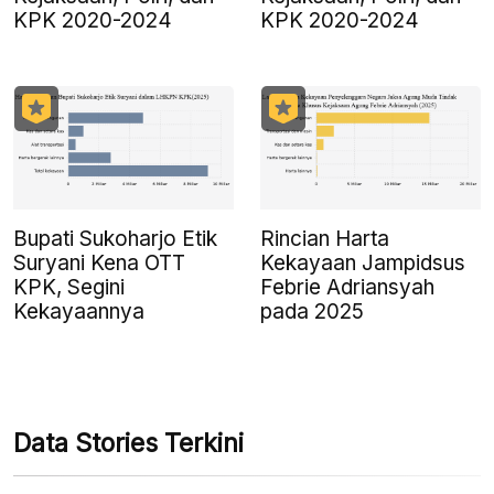
KPK 2020-2024
KPK 2020-2024
Bupati Sukoharjo Etik
Rincian Harta
Suryani Kena OTT
Kekayaan Jampidsus
KPK, Segini
Febrie Adriansyah
Kekayaannya
pada 2025
Data Stories Terkini