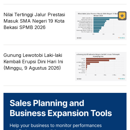
Nilai Tertinggi Jalur Prestasi
Masuk SMA Negeri 19 Kota
Bekasi SPMB 2026
Gunung Lewotobi Laki-laki
Kembali Erupsi Dini Hari Ini
(Minggu, 9 Agustus 2026)