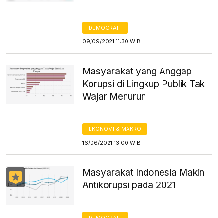
DEMOGRAFI
09/09/2021 11:30 WIB
Masyarakat yang Anggap
Korupsi di Lingkup Publik Tak
Wajar Menurun
EKONOMI & MAKRO
16/06/2021 13:00 WIB
Masyarakat Indonesia Makin
Antikorupsi pada 2021
DEMOGRAFI