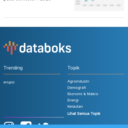
Trending
Topik
Agroindustri
erupsi
Demografi
Ekonomi & Makro
Energi
Kelautan
Lihat Semua Topik