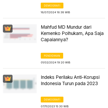
DEMOGRAFI
16/07/2024 16:38 WIB
Mahfud MD Mundur dari
Kemenko Polhukam, Apa Saja
Capaiannya?
PENDIDIKAN
01/02/2024 19:20 WIB
Indeks Perilaku Anti-Korupsi
Indonesia Turun pada 2023
DEMOGRAFI
07/11/2023 15:30 WIB