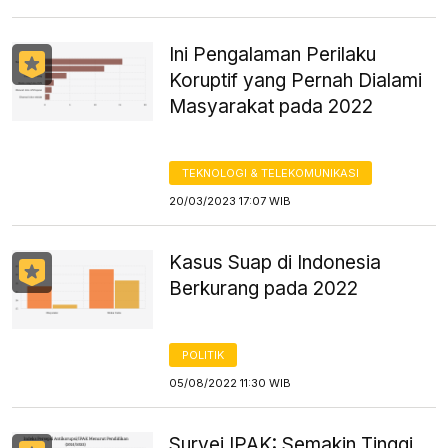
Ini Pengalaman Perilaku
Koruptif yang Pernah Dialami
Masyarakat pada 2022
TEKNOLOGI & TELEKOMUNIKASI
20/03/2023 17:07 WIB
Kasus Suap di Indonesia
Berkurang pada 2022
POLITIK
05/08/2022 11:30 WIB
Survei IPAK: Semakin Tinggi