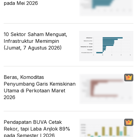
pada Mei 2026
10 Sektor Saham Menguat,
Infrastruktur Memimpin
(Jumat, 7 Agustus 2026)
Beras, Komoditas
Penyumbang Garis Kemiskinan
Utama di Perkotaan Maret
2026
Pendapatan BUVA Cetak
Rekor, tapi Laba Anjlok 89%
pada Semester I 2026