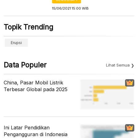
15/06/2021 15:00 WIB
Topik Trending
Erupsi
Data Populer
Lihat Semua
China, Pasar Mobil Listrik
Terbesar Global pada 2025
Ini Latar Pendidikan
Pengangguran di Indonesia