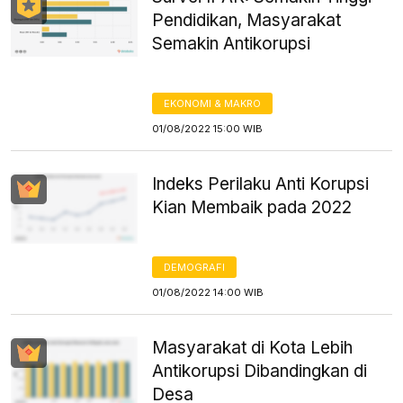
Pendidikan, Masyarakat
Semakin Antikorupsi
EKONOMI & MAKRO
01/08/2022 15:00 WIB
Indeks Perilaku Anti Korupsi
Kian Membaik pada 2022
DEMOGRAFI
01/08/2022 14:00 WIB
Masyarakat di Kota Lebih
Antikorupsi Dibandingkan di
Desa