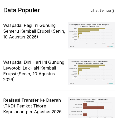
Data Populer
Lihat Semua
Waspada! Pagi Ini Gunung
Semeru Kembali Erupsi (Senin,
10 Agustus 2026)
Waspada! Dini Hari Ini Gunung
Lewotobi Laki-laki Kembali
Erupsi (Senin, 10 Agustus
2026)
Realisasi Transfer ke Daerah
(TKD) Pemkot Tidore
Kepulauan per Agustus 2026