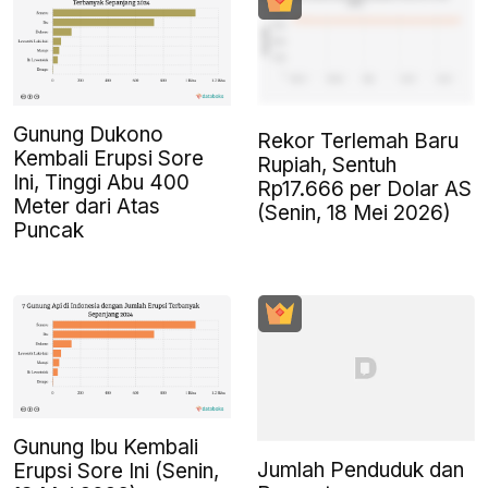
Gunung Dukono
Rekor Terlemah Baru
Kembali Erupsi Sore
Rupiah, Sentuh
Ini, Tinggi Abu 400
Rp17.666 per Dolar AS
Meter dari Atas
(Senin, 18 Mei 2026)
Puncak
Gunung Ibu Kembali
Jumlah Penduduk dan
Erupsi Sore Ini (Senin,