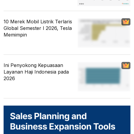
10 Merek Mobil Listrik Terlaris
Global Semester I 2026, Tesla
Memimpin
Ini Penyokong Kepuasaan
Layanan Haji Indonesia pada
2026