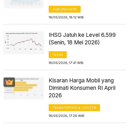
AGROINDUSTRI
18/05/2026, 18:12 WIB
IHSG Jatuh ke Level 6.599
(Senin, 18 Mei 2026)
PASAR
18/05/2026, 17:41 WIB
Kisaran Harga Mobil yang
Diminati Konsumen RI April
2026
TRANSPORTASI & LOGISTIK
18/05/2026, 17:26 WIB