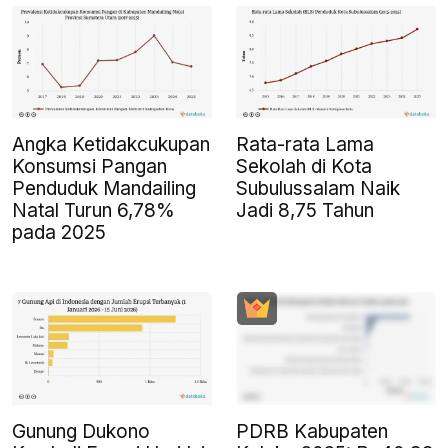
Angka Ketidakcukupan
Rata-rata Lama
Konsumsi Pangan
Sekolah di Kota
Penduduk Mandailing
Subulussalam Naik
Natal Turun 6,78%
Jadi 8,75 Tahun
pada 2025
Gunung Dukono
PDRB Kabupaten