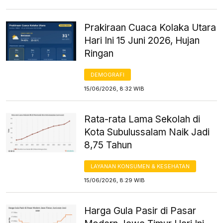
Prakiraan Cuaca Kolaka Utara
Hari Ini 15 Juni 2026, Hujan
Ringan
DEMOGRAFI
15/06/2026, 8:32 WIB
Rata-rata Lama Sekolah di
Kota Subulussalam Naik Jadi
8,75 Tahun
LAYANAN KONSUMEN & KESEHATAN
15/06/2026, 8:29 WIB
Harga Gula Pasir di Pasar