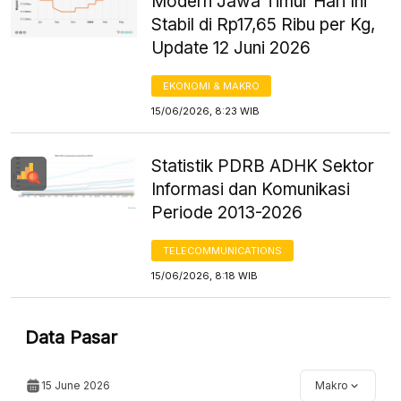
Modern Jawa Timur Hari Ini
Stabil di Rp17,65 Ribu per Kg,
Update 12 Juni 2026
EKONOMI & MAKRO
15/06/2026, 8:23 WIB
Statistik PDRB ADHK Sektor
Informasi dan Komunikasi
Periode 2013-2026
TELECOMMUNICATIONS
15/06/2026, 8:18 WIB
Data Pasar
15 June 2026
Makro