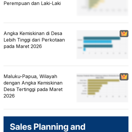
Perempuan dan Laki-Laki
Angka Kemiskinan di Desa
Lebih Tinggi dari Perkotaan
pada Maret 2026
Maluku-Papua, Wilayah
dengan Angka Kemiskinan
Desa Tertinggi pada Maret
2026