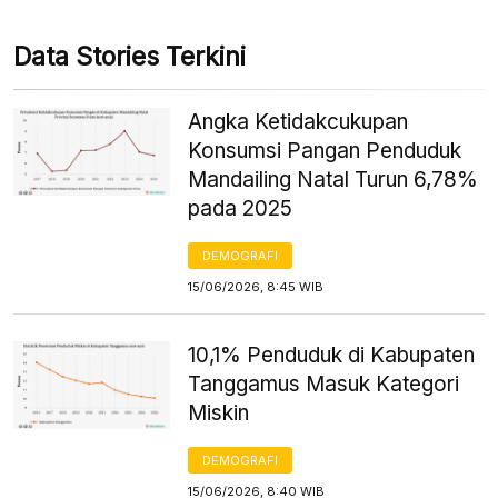
Data Stories Terkini
Angka Ketidakcukupan
Konsumsi Pangan Penduduk
Mandailing Natal Turun 6,78%
pada 2025
DEMOGRAFI
15/06/2026, 8:45 WIB
10,1% Penduduk di Kabupaten
Tanggamus Masuk Kategori
Miskin
DEMOGRAFI
15/06/2026, 8:40 WIB