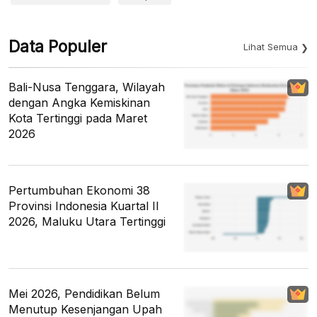
Data Populer
Lihat Semua
Bali-Nusa Tenggara, Wilayah
dengan Angka Kemiskinan
Kota Tertinggi pada Maret
2026
Pertumbuhan Ekonomi 38
Provinsi Indonesia Kuartal II
2026, Maluku Utara Tertinggi
Mei 2026, Pendidikan Belum
Menutup Kesenjangan Upah