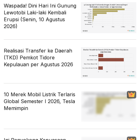
Waspada! Dini Hari Ini Gunung
Lewotobi Laki-laki Kembali
Erupsi (Senin, 10 Agustus
2026)
Realisasi Transfer ke Daerah
(TKD) Pemkot Tidore
Kepulauan per Agustus 2026
10 Merek Mobil Listrik Terlaris
Global Semester I 2026, Tesla
Memimpin