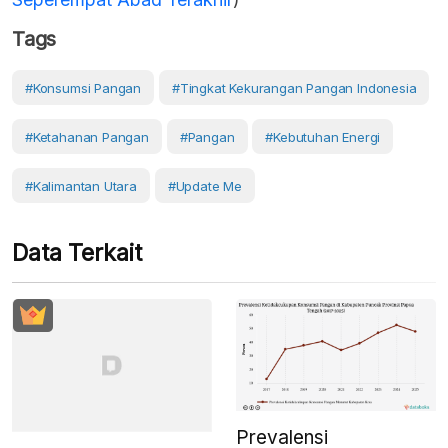
Tags
#konsumsi Pangan
#Tingkat Kekurangan Pangan Indonesia
#Ketahanan Pangan
#Pangan
#Kebutuhan Energi
#Kalimantan Utara
#Update Me
Data Terkait
Prevalensi