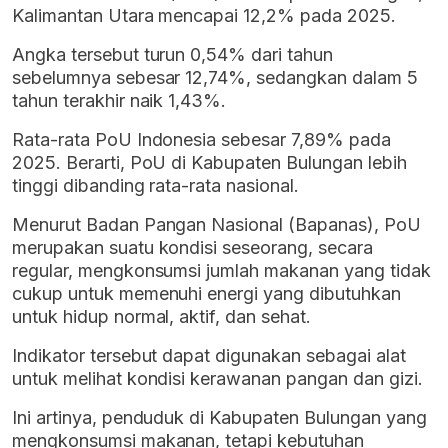
Kalimantan Utara mencapai 12,2% pada 2025.
Angka tersebut turun 0,54% dari tahun
sebelumnya sebesar 12,74%, sedangkan dalam 5
tahun terakhir naik 1,43%.
Rata-rata PoU Indonesia sebesar 7,89% pada
2025. Berarti, PoU di Kabupaten Bulungan lebih
tinggi dibanding rata-rata nasional.
Menurut Badan Pangan Nasional (Bapanas), PoU
merupakan suatu kondisi seseorang, secara
regular, mengkonsumsi jumlah makanan yang tidak
cukup untuk memenuhi energi yang dibutuhkan
untuk hidup normal, aktif, dan sehat.
Indikator tersebut dapat digunakan sebagai alat
untuk melihat kondisi kerawanan pangan dan gizi.
Ini artinya, penduduk di Kabupaten Bulungan yang
mengkonsumsi makanan, tetapi kebutuhan