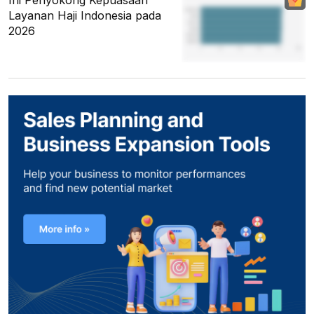
Ini Penyokong Kepuasaan
Layanan Haji Indonesia pada
2026