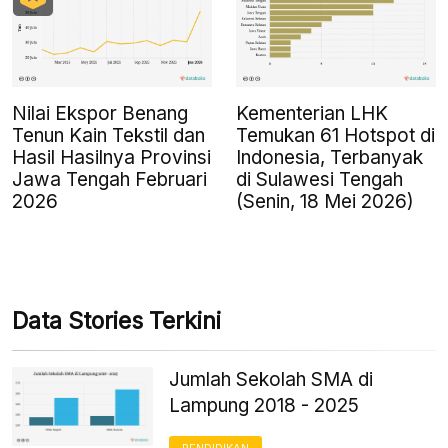
Nilai Ekspor Benang
Kementerian LHK
Tenun Kain Tekstil dan
Temukan 61 Hotspot di
Hasil Hasilnya Provinsi
Indonesia, Terbanyak
Jawa Tengah Februari
di Sulawesi Tengah
2026
(Senin, 18 Mei 2026)
Data Stories Terkini
Jumlah Sekolah SMA di
Lampung 2018 - 2025
PENDIDIKAN