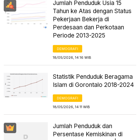
Jumlah Penduduk Usia 15
Tahun ke Atas dengan Status
Pekerjaan Bekerja di
Perdesaan dan Perkotaan
Periode 2013-2025
DEMOGRAFI
18/05/2026, 14:16 WIB
Statistik Penduduk Beragama
Islam di Gorontalo 2018-2024
DEMOGRAFI
18/05/2026, 14:11 WIB
Jumlah Penduduk dan
Persentase Kemiskinan di