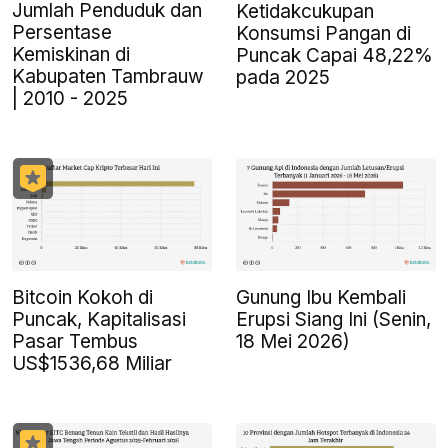
Jumlah Penduduk dan
Ketidakcukupan
Persentase
Konsumsi Pangan di
Kemiskinan di
Puncak Capai 48,22%
Kabupaten Tambrauw
pada 2025
| 2010 - 2025
Bitcoin Kokoh di
Gunung Ibu Kembali
Puncak, Kapitalisasi
Erupsi Siang Ini (Senin,
Pasar Tembus
18 Mei 2026)
US$1536,68 Miliar