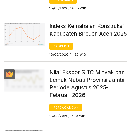
18/05/2026, 14:38 WIB
Indeks Kemahalan Konstruksi
Kabupaten Bireuen Aceh 2025
PROPERTI
18/05/2026, 14:23 WIB
Nilai Ekspor SITC Minyak dan
Lemak Nabati Provinsi Jambi
Periode Agustus 2025-
Februari 2026
PERDAGANGAN
18/05/2026, 14:19 WIB