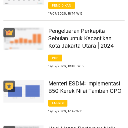
PENDIDIKAN
17/07/2026, 18:14 WIB
Pengeluaran Perkapita
Sebulan untuk Kecantikan
Kota Jakarta Utara | 2024
PDB
17/07/2026, 18:06 WIB
Menteri ESDM: Implementasi
B50 Kerek Nilai Tambah CPO
ENERGI
17/07/2026, 17:47 WIB