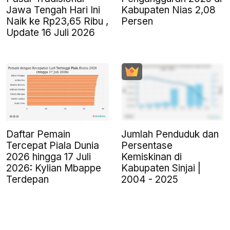
Jawa Tengah Hari Ini
Kabupaten Nias 2,08
Naik ke Rp23,65 Ribu ,
Persen
Update 16 Juli 2026
Daftar Pemain
Jumlah Penduduk dan
Tercepat Piala Dunia
Persentase
2026 hingga 17 Juli
Kemiskinan di
2026: Kylian Mbappe
Kabupaten Sinjai |
Terdepan
2004 - 2025