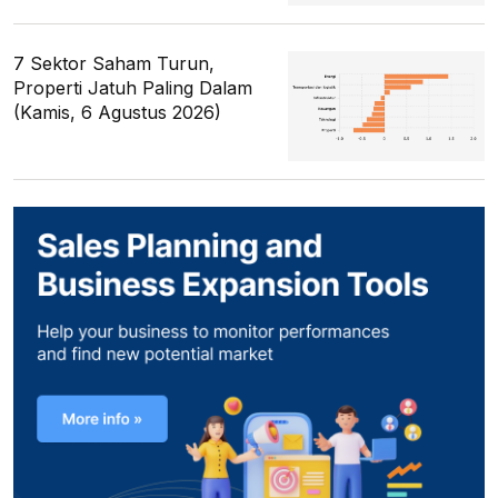
7 Sektor Saham Turun,
Properti Jatuh Paling Dalam
(Kamis, 6 Agustus 2026)