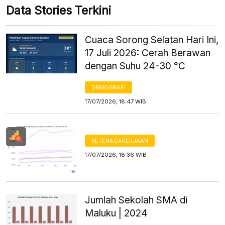
Data Stories Terkini
Cuaca Sorong Selatan Hari Ini,
17 Juli 2026: Cerah Berawan
dengan Suhu 24-30 °C
DEMOGRAFI
17/07/2026, 18:47 WIB
KETENAGAKERJAAN
17/07/2026, 18:36 WIB
Jumlah Sekolah SMA di
Maluku | 2024