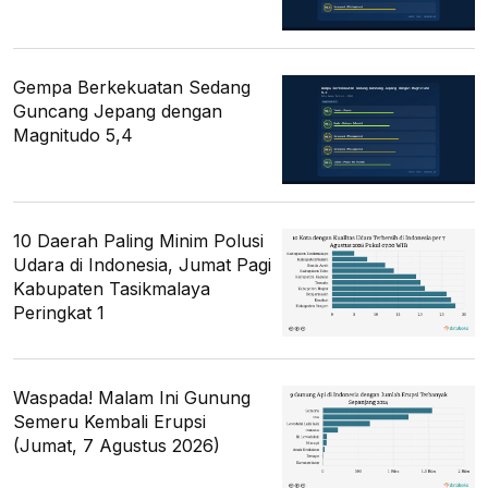
Gempa Berkekuatan Sedang
Guncang Jepang dengan
Magnitudo 5,4
10 Daerah Paling Minim Polusi
Udara di Indonesia, Jumat Pagi
Kabupaten Tasikmalaya
Peringkat 1
Waspada! Malam Ini Gunung
Semeru Kembali Erupsi
(Jumat, 7 Agustus 2026)