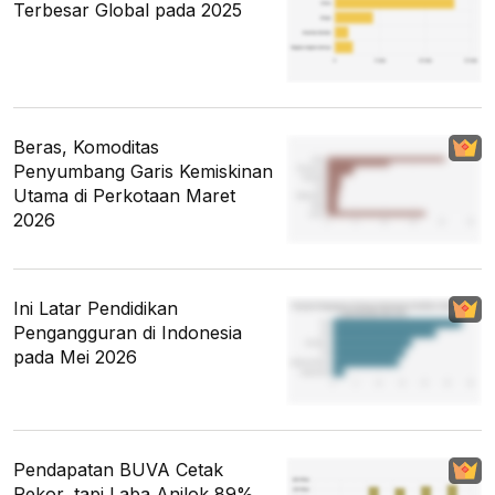
Terbesar Global pada 2025
Beras, Komoditas
Penyumbang Garis Kemiskinan
Utama di Perkotaan Maret
2026
Ini Latar Pendidikan
Pengangguran di Indonesia
pada Mei 2026
Pendapatan BUVA Cetak
Rekor, tapi Laba Anjlok 89%