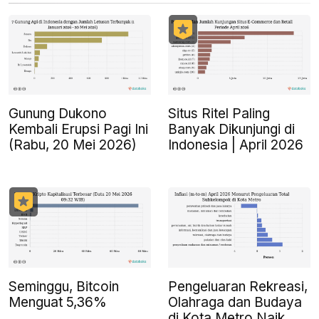
Gunung Dukono
Situs Ritel Paling
Kembali Erupsi Pagi Ini
Banyak Dikunjungi di
(Rabu, 20 Mei 2026)
Indonesia | April 2026
Seminggu, Bitcoin
Pengeluaran Rekreasi,
Menguat 5,36%
Olahraga dan Budaya
di Kota Metro Naik