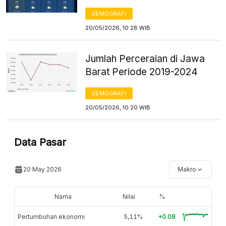
DEMOGRAFI
20/05/2026, 10:28 WIB
Jumlah Perceraian di Jawa
Barat Periode 2019-2024
DEMOGRAFI
20/05/2026, 10:20 WIB
Data Pasar
20 May 2026
Makro
Nama
Nilai
%
Pertumbuhan ekonomi
5,11%
+0.08