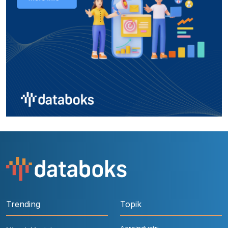
Trending
Topik