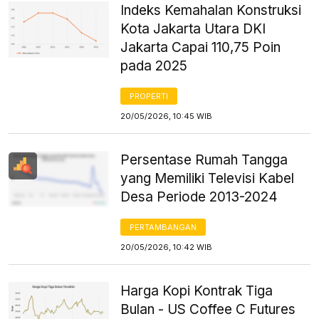
Indeks Kemahalan Konstruksi
Kota Jakarta Utara DKI
Jakarta Capai 110,75 Poin
pada 2025
PROPERTI
20/05/2026, 10:45 WIB
Persentase Rumah Tangga
yang Memiliki Televisi Kabel
Desa Periode 2013-2024
PERTAMBANGAN
20/05/2026, 10:42 WIB
Harga Kopi Kontrak Tiga
Bulan - US Coffee C Futures