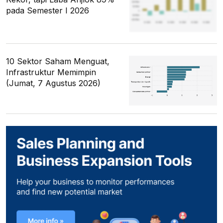
pada Semester I 2026
10 Sektor Saham Menguat,
Infrastruktur Memimpin
(Jumat, 7 Agustus 2026)