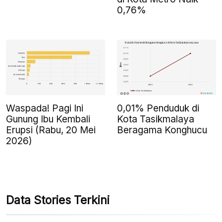
0,76%
Waspada! Pagi Ini
0,01% Penduduk di
Gunung Ibu Kembali
Kota Tasikmalaya
Erupsi (Rabu, 20 Mei
Beragama Konghucu
2026)
Data Stories Terkini