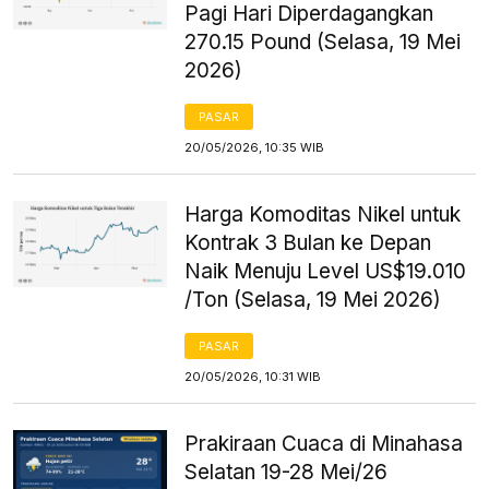
Pagi Hari Diperdagangkan
270.15 Pound (Selasa, 19 Mei
2026)
PASAR
20/05/2026, 10:35 WIB
Harga Komoditas Nikel untuk
Kontrak 3 Bulan ke Depan
Naik Menuju Level US$19.010
/Ton (Selasa, 19 Mei 2026)
PASAR
20/05/2026, 10:31 WIB
Prakiraan Cuaca di Minahasa
Selatan 19-28 Mei/26