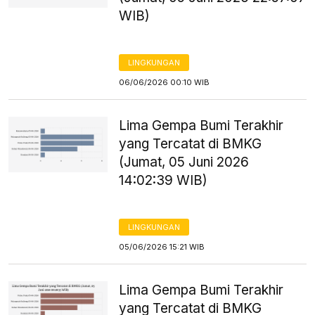
WIB)
LINGKUNGAN
06/06/2026 00:10 WIB
Lima Gempa Bumi Terakhir
yang Tercatat di BMKG
(Jumat, 05 Juni 2026
14:02:39 WIB)
LINGKUNGAN
05/06/2026 15:21 WIB
Lima Gempa Bumi Terakhir
yang Tercatat di BMKG