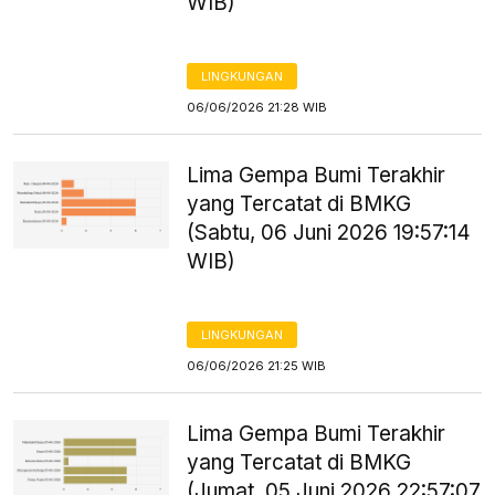
WIB)
LINGKUNGAN
06/06/2026 21:28 WIB
Lima Gempa Bumi Terakhir
yang Tercatat di BMKG
(Sabtu, 06 Juni 2026 19:57:14
WIB)
LINGKUNGAN
06/06/2026 21:25 WIB
Lima Gempa Bumi Terakhir
yang Tercatat di BMKG
(Jumat, 05 Juni 2026 22:57:07