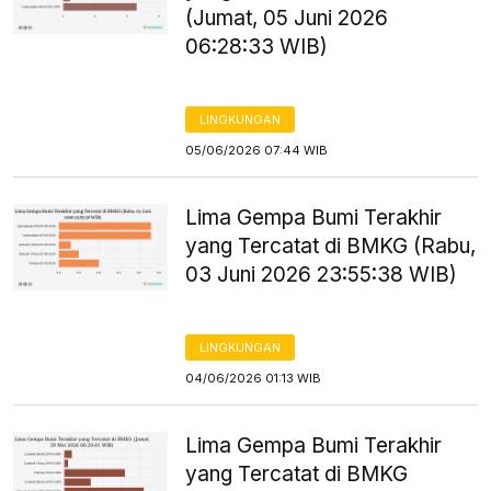
(Jumat, 05 Juni 2026
06:28:33 WIB)
LINGKUNGAN
05/06/2026 07:44 WIB
Lima Gempa Bumi Terakhir
yang Tercatat di BMKG (Rabu,
03 Juni 2026 23:55:38 WIB)
LINGKUNGAN
04/06/2026 01:13 WIB
Lima Gempa Bumi Terakhir
yang Tercatat di BMKG