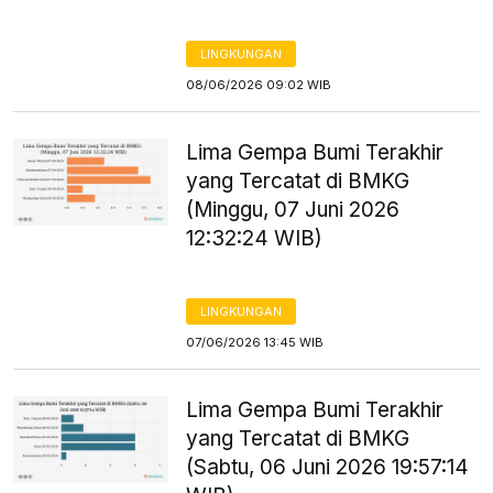
LINGKUNGAN
08/06/2026 09:02 WIB
Lima Gempa Bumi Terakhir
yang Tercatat di BMKG
(Minggu, 07 Juni 2026
12:32:24 WIB)
LINGKUNGAN
07/06/2026 13:45 WIB
Lima Gempa Bumi Terakhir
yang Tercatat di BMKG
(Sabtu, 06 Juni 2026 19:57:14