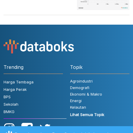
Trending
Topik
Agroindustri
Harga Tembaga
Demografi
Harga Perak
Ekonomi & Makro
BPS
Energi
Sekolah
Kelautan
BMKG
Lihat Semua Topik