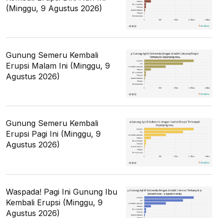
(Minggu, 9 Agustus 2026)
Gunung Semeru Kembali
Erupsi Malam Ini (Minggu, 9
Agustus 2026)
Gunung Semeru Kembali
Erupsi Pagi Ini (Minggu, 9
Agustus 2026)
Waspada! Pagi Ini Gunung Ibu
Kembali Erupsi (Minggu, 9
Agustus 2026)