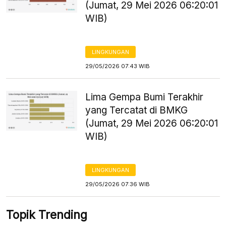
(Jumat, 29 Mei 2026 06:20:01
WIB)
LINGKUNGAN
29/05/2026 07:43 WIB
Lima Gempa Bumi Terakhir
yang Tercatat di BMKG
(Jumat, 29 Mei 2026 06:20:01
WIB)
LINGKUNGAN
29/05/2026 07:36 WIB
Topik Trending