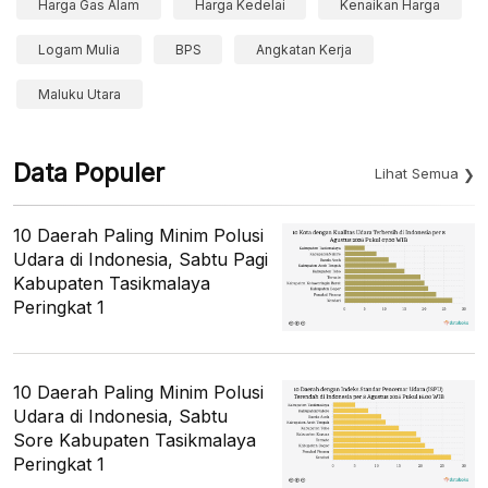
Harga Gas Alam
Harga Kedelai
Kenaikan Harga
Logam Mulia
BPS
Angkatan Kerja
Maluku Utara
Data Populer
Lihat Semua
10 Daerah Paling Minim Polusi
Udara di Indonesia, Sabtu Pagi
Kabupaten Tasikmalaya
Peringkat 1
10 Daerah Paling Minim Polusi
Udara di Indonesia, Sabtu
Sore Kabupaten Tasikmalaya
Peringkat 1