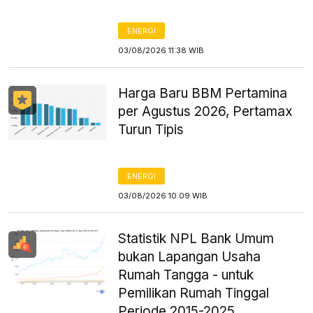
ENERGI
03/08/2026 11:38 WIB
Harga Baru BBM Pertamina
per Agustus 2026, Pertamax
Turun Tipis
ENERGI
03/08/2026 10:09 WIB
Statistik NPL Bank Umum
bukan Lapangan Usaha
Rumah Tangga - untuk
Pemilikan Rumah Tinggal
Periode 2015-2025