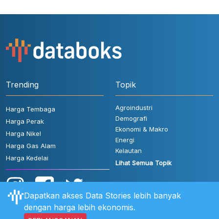
Trending
Topik
Agroindustri
Harga Tembaga
Demografi
Harga Perak
Ekonomi & Makro
Harga Nikel
Energi
Harga Gas Alam
Kelautan
Harga Kedelai
Lihat Semua Topik
Dapatkan akses Data Stories lebih banyak
dengan harga lebih ekonomis.