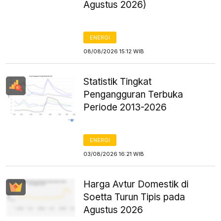
Agustus 2026)
ENERGI
08/08/2026 15:12 WIB
Statistik Tingkat
Pengangguran Terbuka
Periode 2013-2026
ENERGI
03/08/2026 16:21 WIB
Harga Avtur Domestik di
Soetta Turun Tipis pada
Agustus 2026