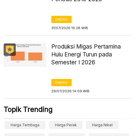
ENERGI
31/07/2026 19:28 WIB
Produksi Migas Pertamina
Hulu Energi Turun pada
Semester I 2026
ENERGI
29/07/2026 14:09 WIB
Topik Trending
Harga Tembaga
Harga Perak
Harga Nikel