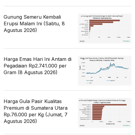
Gunung Semeru Kembali
Erupsi Malam Ini (Sabtu, 8
Agustus 2026)
Harga Emas Hari Ini Antam di
Pegadaian Rp2.741.000 per
Gram (8 Agustus 2026)
Harga Gula Pasir Kualitas
Premium di Sumatera Utara
Rp.76.000 per Kg (Jumat, 7
Agustus 2026)