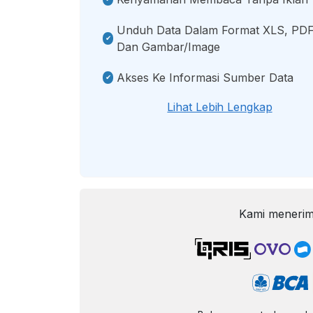
Unduh Data Dalam Format XLS, PDF
Dan Gambar/image
Akses Ke Informasi Sumber Data
Lihat Lebih Lengkap
Kami menerim