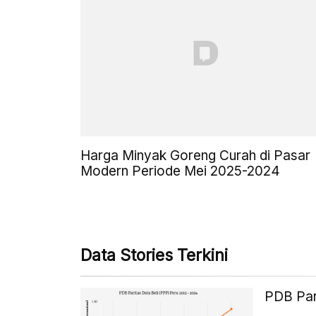
Harga Minyak Goreng Curah di Pasar
Modern Periode Mei 2025-2024
Data Stories Terkini
PDB Par