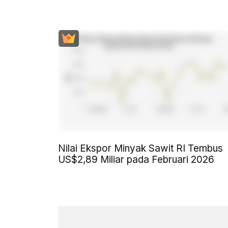
Nilai Ekspor Minyak Sawit RI Tembus
US$2,89 Miliar pada Februari 2026