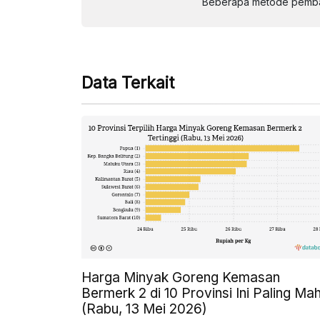
Beberapa metode pembay
Data Terkait
Harga Minyak Goreng Kemasan
Bermerk 2 di 10 Provinsi Ini Paling Mah
(Rabu, 13 Mei 2026)