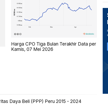
Harga CPO Tiga Bulan Terakhir Data per
Kamis, 07 Mei 2026
itas Daya Beli (PPP) Peru 2015 - 2024