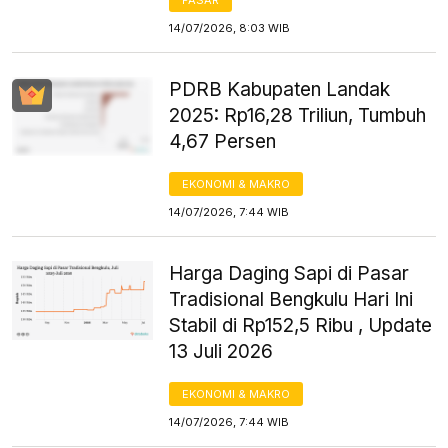
PASAR
14/07/2026, 8:03 WIB
PDRB Kabupaten Landak
2025: Rp16,28 Triliun, Tumbuh
4,67 Persen
EKONOMI & MAKRO
14/07/2026, 7:44 WIB
Harga Daging Sapi di Pasar
Tradisional Bengkulu Hari Ini
Stabil di Rp152,5 Ribu , Update
13 Juli 2026
EKONOMI & MAKRO
14/07/2026, 7:44 WIB