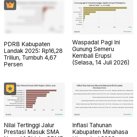
Waspada! Pagi Ini
PDRB Kabupaten
Gunung Semeru
Landak 2025: Rp16,28
Kembali Erupsi
Triliun, Tumbuh 4,67
(Selasa, 14 Juli 2026)
Persen
Nilai Tertinggi Jalur
Inflasi Tahunan
Prestasi Masuk SMA
Kabupaten Minahasa