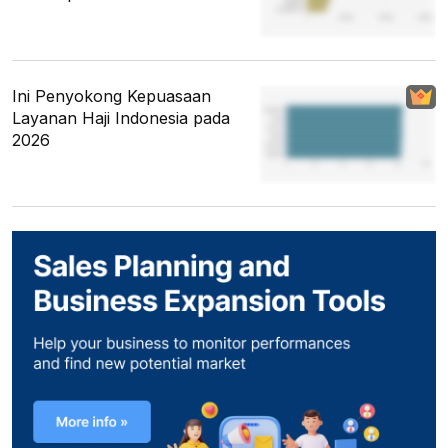
Ini Penyokong Kepuasaan
Layanan Haji Indonesia pada
2026