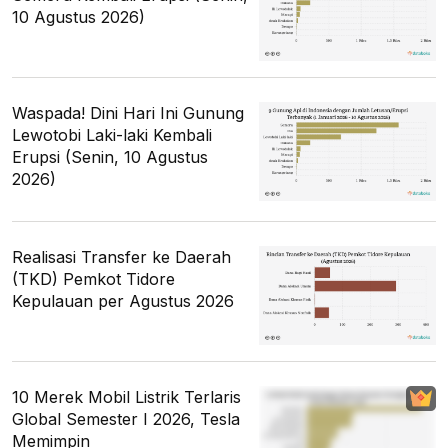
10 Agustus 2026)
Waspada! Dini Hari Ini Gunung
Lewotobi Laki-laki Kembali
Erupsi (Senin, 10 Agustus
2026)
Realisasi Transfer ke Daerah
(TKD) Pemkot Tidore
Kepulauan per Agustus 2026
10 Merek Mobil Listrik Terlaris
Global Semester I 2026, Tesla
Memimpin