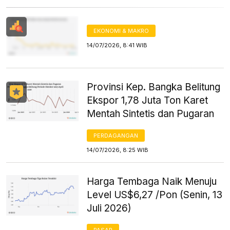
EKONOMI & MAKRO
14/07/2026, 8:41 WIB
Provinsi Kep. Bangka Belitung
Ekspor 1,78 Juta Ton Karet
Mentah Sintetis dan Pugaran
PERDAGANGAN
14/07/2026, 8:25 WIB
Harga Tembaga Naik Menuju
Level US$6,27 /Pon (Senin, 13
Juli 2026)