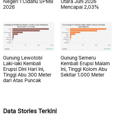
Negeri 1 Cidahu SPMB
Utara Juni 2026
2026
Mencapai 2,03%
Gunung Lewotobi
Gunung Semeru
Laki-laki Kembali
Kembali Erupsi Malam
Erupsi Dini Hari Ini,
Ini, Tinggi Kolom Abu
Tinggi Abu 300 Meter
Sekitar 1.000 Meter
dari Atas Puncak
Data Stories Terkini