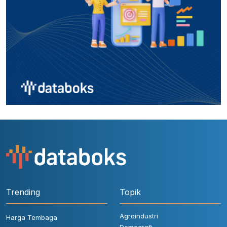
Trending
Topik
Agroindustri
Harga Tembaga