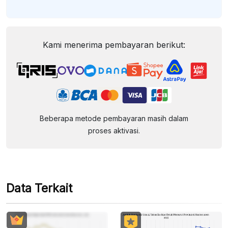
Kami menerima pembayaran berikut:
Beberapa metode pembayaran masih dalam
proses aktivasi.
Data Terkait