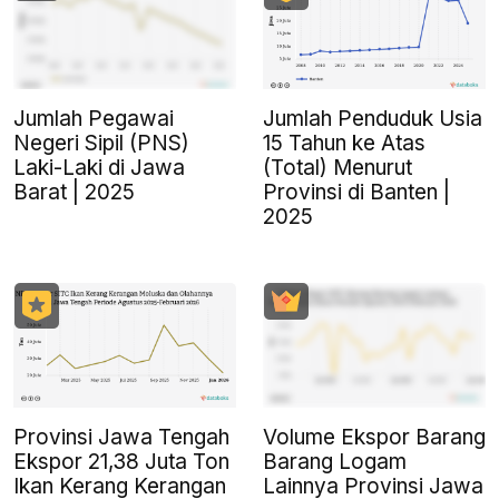
Jumlah Pegawai
Jumlah Penduduk Usia
Negeri Sipil (PNS)
15 Tahun ke Atas
Laki-Laki di Jawa
(Total) Menurut
Barat | 2025
Provinsi di Banten |
2025
Provinsi Jawa Tengah
Volume Ekspor Barang
Ekspor 21,38 Juta Ton
Barang Logam
Ikan Kerang Kerangan
Lainnya Provinsi Jawa