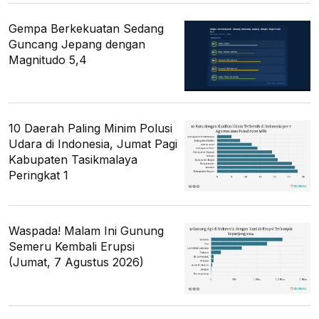
Gempa Berkekuatan Sedang
Guncang Jepang dengan
Magnitudo 5,4
10 Daerah Paling Minim Polusi
Udara di Indonesia, Jumat Pagi
Kabupaten Tasikmalaya
Peringkat 1
Waspada! Malam Ini Gunung
Semeru Kembali Erupsi
(Jumat, 7 Agustus 2026)