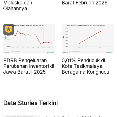
Moluska dan
Barat Februari 2026
Olahannya
PDRB Pengeluaran
0,01% Penduduk di
Perubahan Inventori di
Kota Tasikmalaya
Jawa Barat | 2025
Beragama Konghucu
Data Stories Terkini