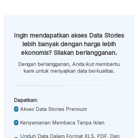
Ingin mendapatkan akses Data Stories
lebih banyak dengan harga lebih
ekonomis? Silakan berlangganan.
Dengan berlangganan, Anda ikut membantu
kami untuk menyajikan data berkualitas.
Dapatkan:
Akses Data Stories Premium
Kenyamanan Membaca Tanpa Iklan
Unduh Data Dalam Format XLS, PDF, Dan