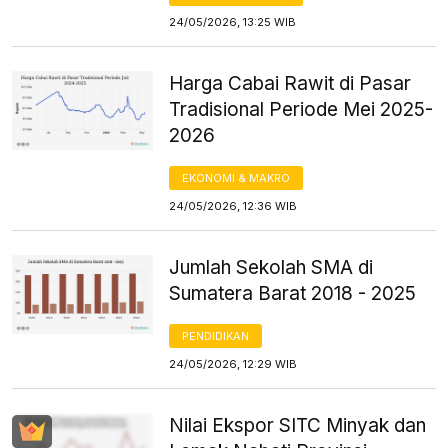
24/05/2026, 13:25 WIB
Harga Cabai Rawit di Pasar
Tradisional Periode Mei 2025-
2026
EKONOMI & MAKRO
24/05/2026, 12:36 WIB
Jumlah Sekolah SMA di
Sumatera Barat 2018 - 2025
PENDIDIKAN
24/05/2026, 12:29 WIB
Nilai Ekspor SITC Minyak dan