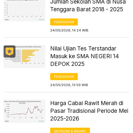
Jumlah Sekolah SMA di Nusa
Tenggara Barat 2018 - 2025
PENDIDIKAN
24/05/2026, 14:24 WIB
Nilai Ujian Tes Terstandar
Masuk ke SMA NEGERI 14
DEPOK 2025
PENDIDIKAN
24/05/2026, 13:59 WIB
Harga Cabai Rawit Merah di
Pasar Tradisional Periode Mei
2025-2026
EKONOMI & MAKRO