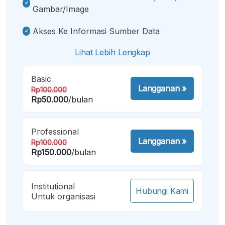
Gambar/image
Akses Ke Informasi Sumber Data
Lihat Lebih Lengkap
Basic
Langganan
»
Rp100.000
Rp50.000
/bulan
Professional
Langganan
»
Rp100.000
Rp150.000
/bulan
Institutional
Hubungi Kami
Untuk organisasi