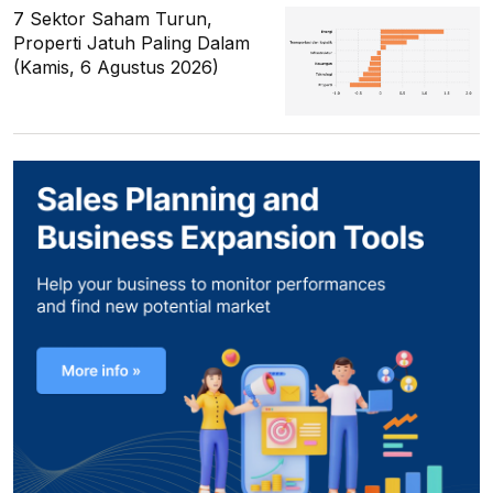
7 Sektor Saham Turun,
Properti Jatuh Paling Dalam
(Kamis, 6 Agustus 2026)