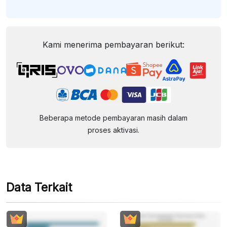
Kami menerima pembayaran berikut:
Beberapa metode pembayaran masih dalam
proses aktivasi.
Data Terkait