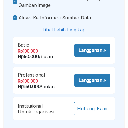
Gambar/image
Akses Ke Informasi Sumber Data
Lihat Lebih Lengkap
Basic
Langganan
»
Rp100.000
Rp50.000
/bulan
Professional
Langganan
»
Rp100.000
Rp150.000
/bulan
Institutional
Hubungi Kami
Untuk organisasi