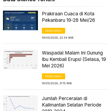
Prakiraan Cuaca di Kota
Pekanbaru 19-28 Mei/26
DEMOGRAFI
19/05/2026, 22:34 WIB
Waspada! Malam Ini Gunung
Ibu Kembali Erupsi (Selasa, 19
Mei 2026)
DEMOGRAFI
19/05/2026, 21:15 WIB
Jumlah Perceraian di
Kalimantan Selatan Periode