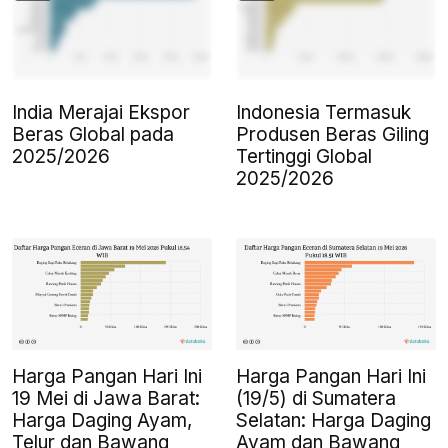
India Merajai Ekspor
Indonesia Termasuk
Beras Global pada
Produsen Beras Giling
2025/2026
Tertinggi Global
2025/2026
Harga Pangan Hari Ini
Harga Pangan Hari Ini
19 Mei di Jawa Barat:
(19/5) di Sumatera
Harga Daging Ayam,
Selatan: Harga Daging
Telur dan Bawang
Ayam dan Bawang