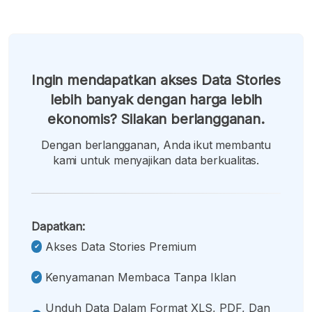
Ingin mendapatkan akses Data Stories
lebih banyak dengan harga lebih
ekonomis? Silakan berlangganan.
Dengan berlangganan, Anda ikut membantu
kami untuk menyajikan data berkualitas.
Dapatkan:
Akses Data Stories Premium
Kenyamanan Membaca Tanpa Iklan
Unduh Data Dalam Format XLS, PDF, Dan