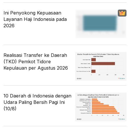
Ini Penyokong Kepuasaan
Layanan Haji Indonesia pada
2026
Realisasi Transfer ke Daerah
(TKD) Pemkot Tidore
Kepulauan per Agustus 2026
10 Daerah di Indonesia dengan
Udara Paling Bersih Pagi Ini
(10/8)