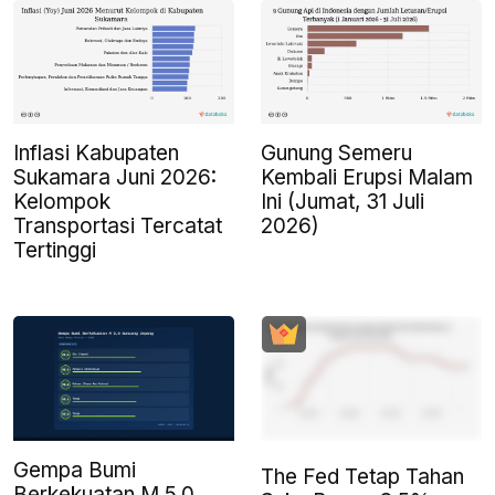
Inflasi Kabupaten
Gunung Semeru
Sukamara Juni 2026:
Kembali Erupsi Malam
Kelompok
Ini (Jumat, 31 Juli
Transportasi Tercatat
2026)
Tertinggi
Gempa Bumi
The Fed Tetap Tahan
Berkekuatan M 5,0