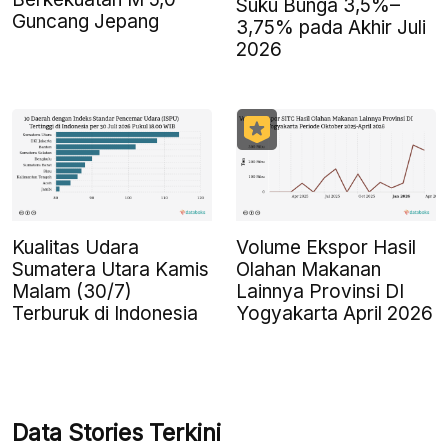
Suku Bunga 3,5%–
Guncang Jepang
3,75% pada Akhir Juli
2026
Kualitas Udara
Volume Ekspor Hasil
Sumatera Utara Kamis
Olahan Makanan
Malam (30/7)
Lainnya Provinsi DI
Terburuk di Indonesia
Yogyakarta April 2026
Data Stories Terkini