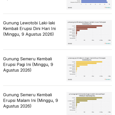
Gunung Lewotobi Laki-laki
Kembali Erupsi Dini Hari Ini
(Minggu, 9 Agustus 2026)
Gunung Semeru Kembali
Erupsi Pagi Ini (Minggu, 9
Agustus 2026)
Gunung Semeru Kembali
Erupsi Malam Ini (Minggu, 9
Agustus 2026)