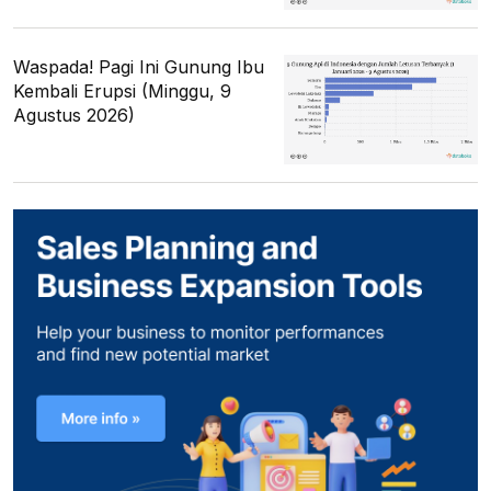
Waspada! Pagi Ini Gunung Ibu
Kembali Erupsi (Minggu, 9
Agustus 2026)