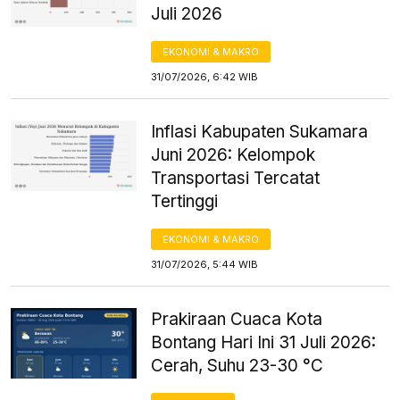
Juli 2026
EKONOMI & MAKRO
31/07/2026, 6:42 WIB
Inflasi Kabupaten Sukamara
Juni 2026: Kelompok
Transportasi Tercatat
Tertinggi
EKONOMI & MAKRO
31/07/2026, 5:44 WIB
Prakiraan Cuaca Kota
Bontang Hari Ini 31 Juli 2026:
Cerah, Suhu 23-30 °C