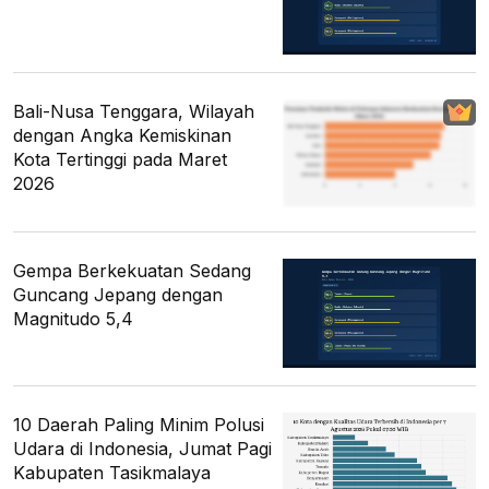
Bali-Nusa Tenggara, Wilayah
dengan Angka Kemiskinan
Kota Tertinggi pada Maret
2026
Gempa Berkekuatan Sedang
Guncang Jepang dengan
Magnitudo 5,4
10 Daerah Paling Minim Polusi
Udara di Indonesia, Jumat Pagi
Kabupaten Tasikmalaya