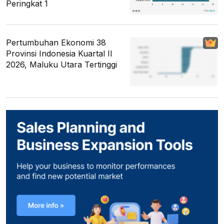
Peringkat 1
Pertumbuhan Ekonomi 38
Provinsi Indonesia Kuartal II
2026, Maluku Utara Tertinggi