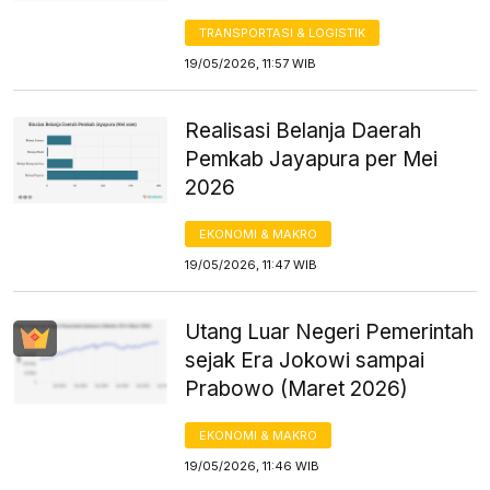
TRANSPORTASI & LOGISTIK
19/05/2026, 11:57 WIB
Realisasi Belanja Daerah
Pemkab Jayapura per Mei
2026
EKONOMI & MAKRO
19/05/2026, 11:47 WIB
Utang Luar Negeri Pemerintah
sejak Era Jokowi sampai
Prabowo (Maret 2026)
EKONOMI & MAKRO
19/05/2026, 11:46 WIB