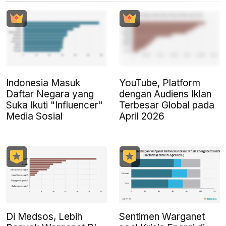
Indonesia Masuk
YouTube, Platform
Daftar Negara yang
dengan Audiens Iklan
Suka Ikuti "Influencer"
Terbesar Global pada
Media Sosial
April 2026
Di Medsos, Lebih
Sentimen Warganet