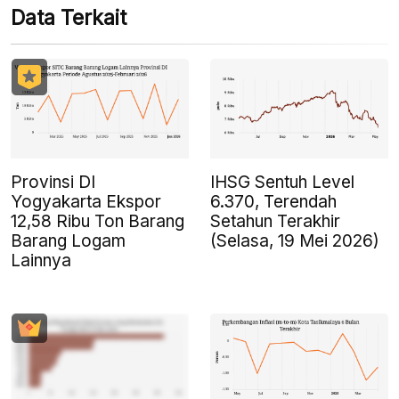
Data Terkait
Provinsi DI
IHSG Sentuh Level
Yogyakarta Ekspor
6.370, Terendah
12,58 Ribu Ton Barang
Setahun Terakhir
Barang Logam
(Selasa, 19 Mei 2026)
Lainnya