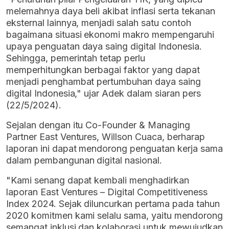
melemahnya daya beli akibat inflasi serta tekanan
eksternal lainnya, menjadi salah satu contoh
bagaimana situasi ekonomi makro mempengaruhi
upaya penguatan daya saing digital Indonesia.
Sehingga, pemerintah tetap perlu
memperhitungkan berbagai faktor yang dapat
menjadi penghambat pertumbuhan daya saing
digital Indonesia," ujar Adek dalam siaran pers
(22/5/2024).
Sejalan dengan itu Co-Founder & Managing
Partner East Ventures, Willson Cuaca, berharap
laporan ini dapat mendorong penguatan kerja sama
dalam pembangunan digital nasional.
"Kami senang dapat kembali menghadirkan
laporan East Ventures – Digital Competitiveness
Index 2024. Sejak diluncurkan pertama pada tahun
2020 komitmen kami selalu sama, yaitu mendorong
semangat inklusi dan kolaborasi untuk mewujudkan