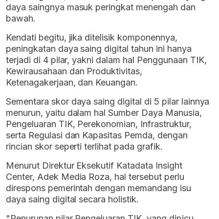
daya saingnya masuk peringkat menengah dan
bawah.
Kendati begitu, jika ditelisik komponennya,
peningkatan daya saing digital tahun ini hanya
terjadi di 4 pilar, yakni dalam hal Penggunaan TIK,
Kewirausahaan dan Produktivitas,
Ketenagakerjaan, dan Keuangan.
Sementara skor daya saing digital di 5 pilar lainnya
menurun, yaitu dalam hal Sumber Daya Manusia,
Pengeluaran TIK, Perekonomian, Infrastruktur,
serta Regulasi dan Kapasitas Pemda, dengan
rincian skor seperti terlihat pada grafik.
Menurut Direktur Eksekutif Katadata Insight
Center, Adek Media Roza, hal tersebut perlu
direspons pemerintah dengan memandang isu
daya saing digital secara holistik.
"Penurunan pilar Pengeluaran TIK, yang dipicu