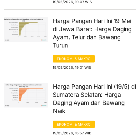
19/05/2026, 19:07 WIB
Harga Pangan Hari Ini 19 Mei
di Jawa Barat: Harga Daging
Ayam, Telur dan Bawang
Turun
EKONOMI & MAKRO
19/05/2026, 19:01 WIB
Harga Pangan Hari Ini (19/5) di
Sumatera Selatan: Harga
Daging Ayam dan Bawang
Naik
EKONOMI & MAKRO
19/05/2026, 18:57 WIB