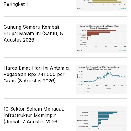
Peringkat 1
Gunung Semeru Kembali
Erupsi Malam Ini (Sabtu, 8
Agustus 2026)
Harga Emas Hari Ini Antam di
Pegadaian Rp2.741.000 per
Gram (8 Agustus 2026)
10 Sektor Saham Menguat,
Infrastruktur Memimpin
(Jumat, 7 Agustus 2026)