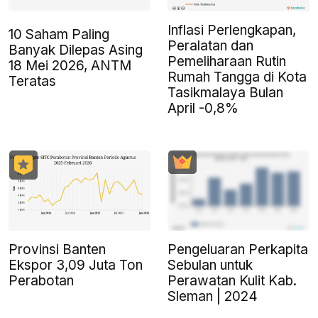
Inflasi Perlengkapan,
10 Saham Paling
Peralatan dan
Banyak Dilepas Asing
Pemeliharaan Rutin
18 Mei 2026, ANTM
Rumah Tangga di Kota
Teratas
Tasikmalaya Bulan
April -0,8%
Provinsi Banten
Pengeluaran Perkapita
Ekspor 3,09 Juta Ton
Sebulan untuk
Perabotan
Perawatan Kulit Kab.
Sleman | 2024