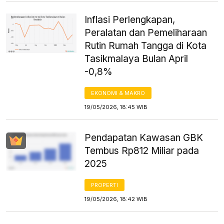
Inflasi Perlengkapan,
Peralatan dan Pemeliharaan
Rutin Rumah Tangga di Kota
Tasikmalaya Bulan April
-0,8%
EKONOMI & MAKRO
19/05/2026, 18:45 WIB
Pendapatan Kawasan GBK
Tembus Rp812 Miliar pada
2025
PROPERTI
19/05/2026, 18:42 WIB