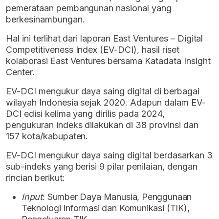
pemerataan pembangunan nasional yang
berkesinambungan.
Hal ini terlihat dari laporan East Ventures – Digital
Competitiveness Index (EV-DCI), hasil riset
kolaborasi East Ventures bersama Katadata Insight
Center.
EV-DCI mengukur daya saing digital di berbagai
wilayah Indonesia sejak 2020. Adapun dalam EV-
DCI edisi kelima yang dirilis pada 2024,
pengukuran indeks dilakukan di 38 provinsi dan
157 kota/kabupaten.
EV-DCI mengukur daya saing digital berdasarkan 3
sub-indeks yang berisi 9 pilar penilaian, dengan
rincian berikut:
Input
: Sumber Daya Manusia, Penggunaan
Teknologi Informasi dan Komunikasi (TIK),