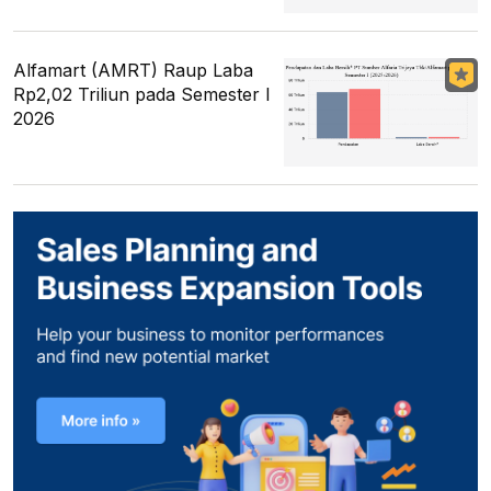
Alfamart (AMRT) Raup Laba
Rp2,02 Triliun pada Semester I
2026