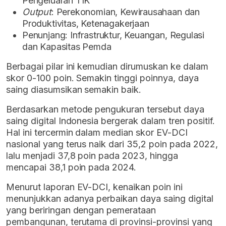
Pengeluaran TIK
Output
: Perekonomian, Kewirausahaan dan
Produktivitas, Ketenagakerjaan
Penunjang: Infrastruktur, Keuangan, Regulasi
dan Kapasitas Pemda
Berbagai pilar ini kemudian dirumuskan ke dalam
skor 0-100 poin. Semakin tinggi poinnya, daya
saing diasumsikan semakin baik.
Berdasarkan metode pengukuran tersebut daya
saing digital Indonesia bergerak dalam tren positif.
Hal ini tercermin dalam median skor EV-DCI
nasional yang terus naik dari 35,2 poin pada 2022,
lalu menjadi 37,8 poin pada 2023, hingga
mencapai 38,1 poin pada 2024.
Menurut laporan EV-DCI, kenaikan poin ini
menunjukkan adanya perbaikan daya saing digital
yang beriringan dengan pemerataan
pembangunan, terutama di provinsi-provinsi yang