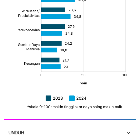
UNDUH