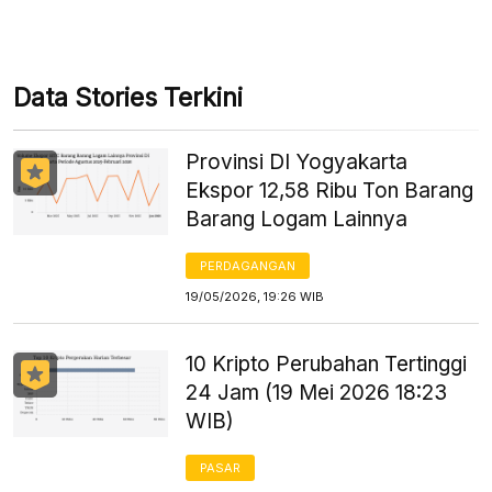
Data Stories Terkini
Provinsi DI Yogyakarta
Ekspor 12,58 Ribu Ton Barang
Barang Logam Lainnya
PERDAGANGAN
19/05/2026, 19:26 WIB
10 Kripto Perubahan Tertinggi
24 Jam (19 Mei 2026 18:23
WIB)
PASAR