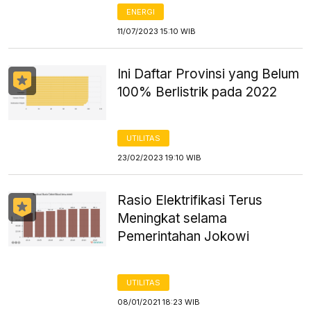
ENERGI
11/07/2023 15:10 WIB
Ini Daftar Provinsi yang Belum
100% Berlistrik pada 2022
UTILITAS
23/02/2023 19:10 WIB
Rasio Elektrifikasi Terus
Meningkat selama
Pemerintahan Jokowi
UTILITAS
08/01/2021 18:23 WIB