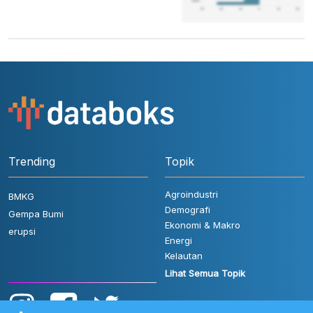
Trending
Topik
Agroindustri
BMKG
Demografi
Gempa Bumi
Ekonomi & Makro
erupsi
Energi
Kelautan
Lihat Semua Topik