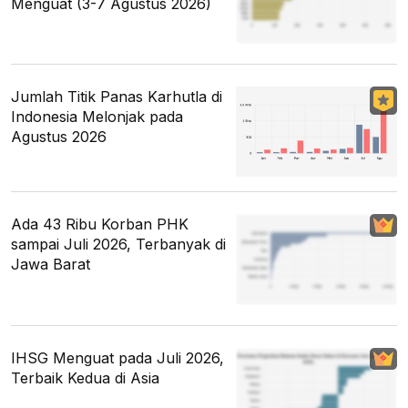
Menguat (3-7 Agustus 2026)
Jumlah Titik Panas Karhutla di
Indonesia Melonjak pada
Agustus 2026
Ada 43 Ribu Korban PHK
sampai Juli 2026, Terbanyak di
Jawa Barat
IHSG Menguat pada Juli 2026,
Terbaik Kedua di Asia