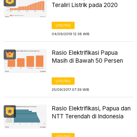
Teraliri Listrik pada 2020
UTILITAS
04/09/2019 12:38 WIB
Rasio Elektrifikasi Papua
Masih di Bawah 50 Persen
UTILITAS
25/09/2017 07:39 WIB
Rasio Elektrifikasi, Papua dan
NTT Terendah di Indonesia
UTILITAS