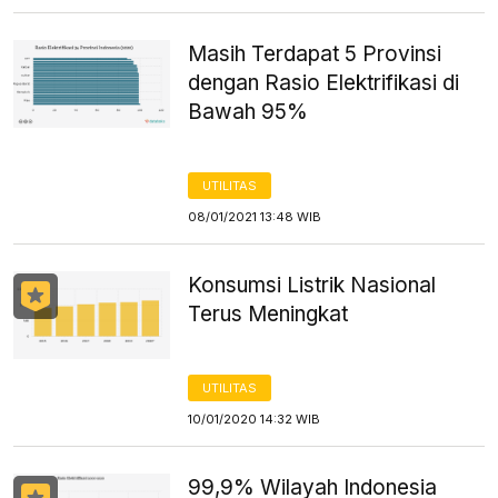
Masih Terdapat 5 Provinsi
dengan Rasio Elektrifikasi di
Bawah 95%
UTILITAS
08/01/2021 13:48 WIB
Konsumsi Listrik Nasional
Terus Meningkat
UTILITAS
10/01/2020 14:32 WIB
99,9% Wilayah Indonesia