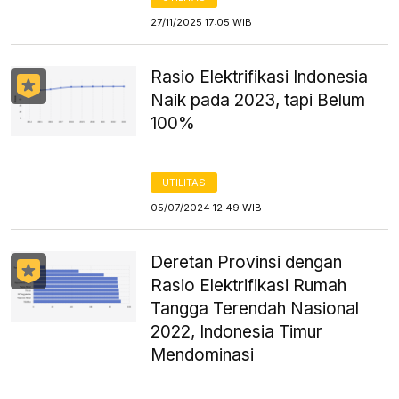
27/11/2025 17:05 WIB
Rasio Elektrifikasi Indonesia
Naik pada 2023, tapi Belum
100%
UTILITAS
05/07/2024 12:49 WIB
Deretan Provinsi dengan
Rasio Elektrifikasi Rumah
Tangga Terendah Nasional
2022, Indonesia Timur
Mendominasi