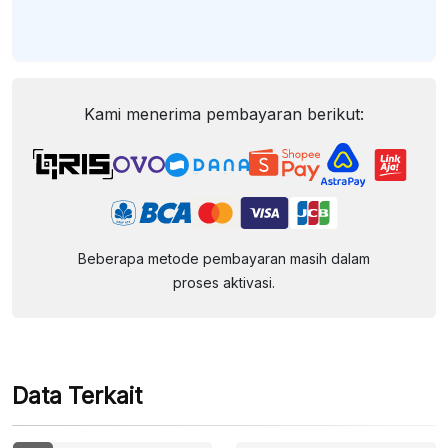
Kami menerima pembayaran berikut:
Beberapa metode pembayaran masih dalam
proses aktivasi.
Data Terkait