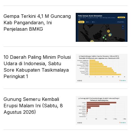
Gempa Terkini 4,1 M Guncang
Kab Pangandaran, Ini
Penjelasan BMKG
10 Daerah Paling Minim Polusi
Udara di Indonesia, Sabtu
Sore Kabupaten Tasikmalaya
Peringkat 1
Gunung Semeru Kembali
Erupsi Malam Ini (Sabtu, 8
Agustus 2026)