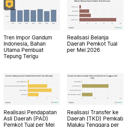
Tren Impor Gandum
Realisasi Belanja
Indonesia, Bahan
Daerah Pemkot Tual
Utama Pembuat
per Mei 2026
Tepung Terigu
Realisasi Pendapatan
Realisasi Transfer ke
Asli Daerah (PAD)
Daerah (TKD) Pemkab
Pemkot Tual per Mei
Maluku Tenggara per