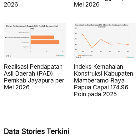
2026
Mei 2026
Realisasi Pendapatan
Indeks Kemahalan
Asli Daerah (PAD)
Konstruksi Kabupaten
Pemkab Jayapura per
Mamberamo Raya
Mei 2026
Papua Capai 174,96
Poin pada 2025
Data Stories Terkini