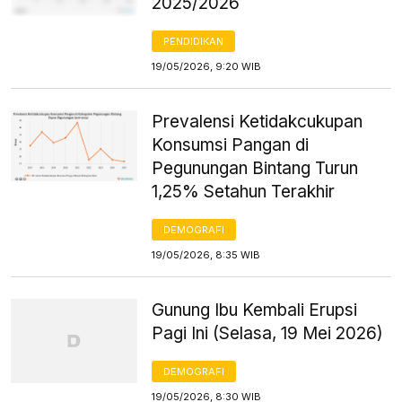
2025/2026
PENDIDIKAN
19/05/2026, 9:20 WIB
Prevalensi Ketidakcukupan
Konsumsi Pangan di
Pegunungan Bintang Turun
1,25% Setahun Terakhir
DEMOGRAFI
19/05/2026, 8:35 WIB
Gunung Ibu Kembali Erupsi
Pagi Ini (Selasa, 19 Mei 2026)
DEMOGRAFI
19/05/2026, 8:30 WIB