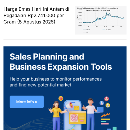
Harga Emas Hari Ini Antam di
Pegadaian Rp2.741.000 per
Gram (8 Agustus 2026)