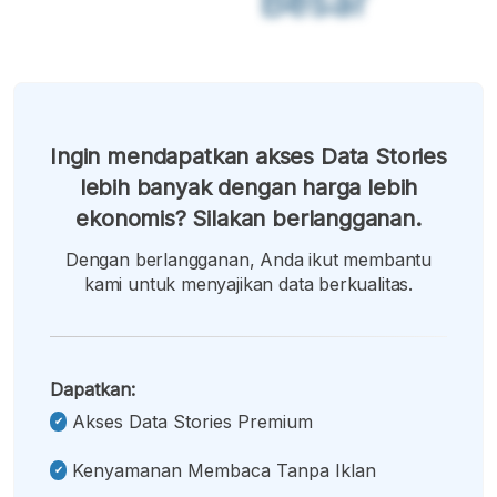
Besar
Ingin mendapatkan akses Data Stories
lebih banyak dengan harga lebih
ekonomis? Silakan berlangganan.
Dengan berlangganan, Anda ikut membantu
kami untuk menyajikan data berkualitas.
Dapatkan:
Akses Data Stories Premium
Kenyamanan Membaca Tanpa Iklan