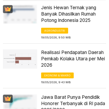
Jenis Hewan Ternak yang
Banyak Dihasilkan Rumah
Potong Indonesia 2025
AGROINDUSTRI
19/05/2026, 9:50 WIB
Realisasi Pendapatan Daerah
Pemkab Kolaka Utara per Mei
2026
EKONOMI & MAKRO
19/05/2026, 9:43 WIB
Jawa Barat Punya Pendidik
Honorer Terbanyak di RI pada