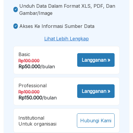
Unduh Data Dalam Format XLS, PDF, Dan
Gambar/image
Akses Ke Informasi Sumber Data
Lihat Lebih Lengkap
Basic
Langganan
»
Rp100.000
Rp50.000
/bulan
Professional
Langganan
»
Rp100.000
Rp150.000
/bulan
Institutional
Hubungi Kami
Untuk organisasi