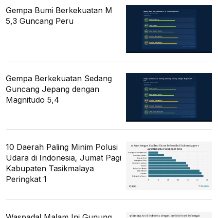
Gempa Bumi Berkekuatan M
5,3 Guncang Peru
Gempa Berkekuatan Sedang
Guncang Jepang dengan
Magnitudo 5,4
10 Daerah Paling Minim Polusi
Udara di Indonesia, Jumat Pagi
Kabupaten Tasikmalaya
Peringkat 1
Waspada! Malam Ini Gunung