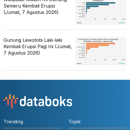
Semeru Kembali Erupsi
(Jumat, 7 Agustus 2026)
Gunung Lewotobi Laki-laki
Kembali Erupsi Pagi Ini (Jumat,
7 Agustus 2026)
Trending
Topik