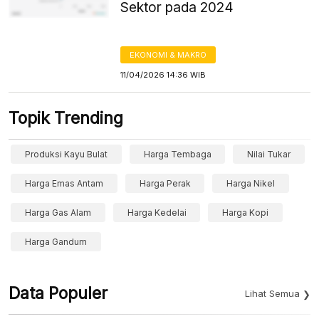
Sektor pada 2024
EKONOMI & MAKRO
11/04/2026 14:36 WIB
Topik Trending
Produksi Kayu Bulat
Harga Tembaga
Nilai Tukar
Harga Emas Antam
Harga Perak
Harga Nikel
Harga Gas Alam
Harga Kedelai
Harga Kopi
Harga Gandum
Data Populer
Lihat Semua