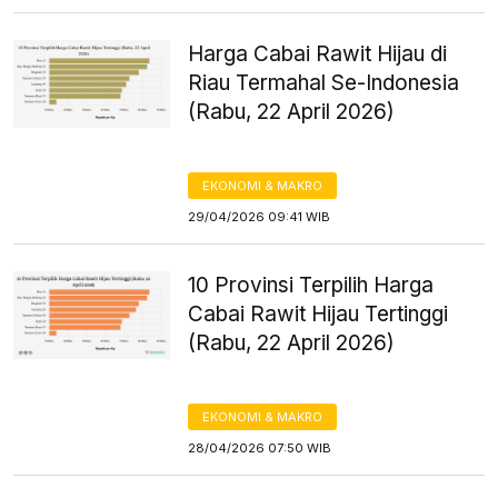
Harga Cabai Rawit Hijau di
Riau Termahal Se-Indonesia
(Rabu, 22 April 2026)
EKONOMI & MAKRO
29/04/2026 09:41 WIB
10 Provinsi Terpilih Harga
Cabai Rawit Hijau Tertinggi
(Rabu, 22 April 2026)
EKONOMI & MAKRO
28/04/2026 07:50 WIB