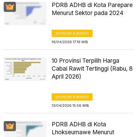
PDRB ADHB di Kota Parepare
Menurut Sektor pada 2024
EKONOMI & MAKRO
16/04/2026 17:19 WIB
10 Provinsi Terpilih Harga
Cabai Rawit Tertinggi (Rabu, 8
April 2026)
EKONOMI & MAKRO
13/04/2026 15:56 WIB
PDRB ADHB di Kota
Lhokseumawe Menurut