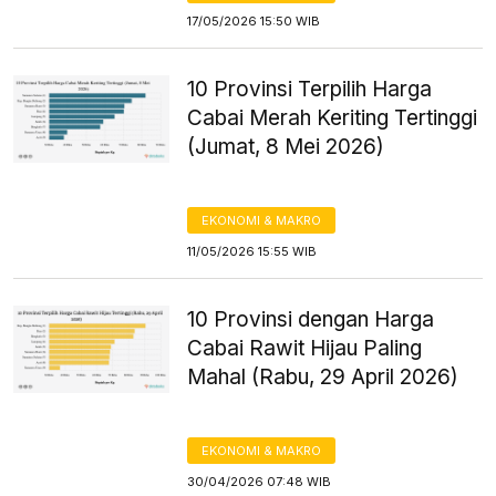
17/05/2026 15:50 WIB
10 Provinsi Terpilih Harga
Cabai Merah Keriting Tertinggi
(Jumat, 8 Mei 2026)
EKONOMI & MAKRO
11/05/2026 15:55 WIB
10 Provinsi dengan Harga
Cabai Rawit Hijau Paling
Mahal (Rabu, 29 April 2026)
EKONOMI & MAKRO
30/04/2026 07:48 WIB