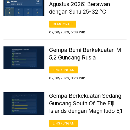
Agustus 2026: Berawan
dengan Suhu 25-32 °C
DEMOGRAFI
02/08/2026, 5:38 WIB
Gempa Bumi Berkekuatan M
5,2 Guncang Rusia
LINGKUNGAN
02/08/2026, 3:28 WIB
Gempa Berkekuatan Sedang
Guncang South Of The Fiji
Islands dengan Magnitudo 5,1
LINGKUNGAN