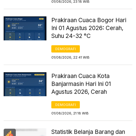
01/08/2026, 23:18 WIB
Prakiraan Cuaca Bogor Hari
Ini 01 Agustus 2026: Cerah,
Suhu 24-32 °C
DEMOGRAFI
01/08/2026, 22:41 WIB
Prakiraan Cuaca Kota
Banjarmasin Hari Ini 01
Agustus 2026, Cerah
DEMOGRAFI
01/08/2026, 21:18 WIB
Statistik Belanja Barang dan