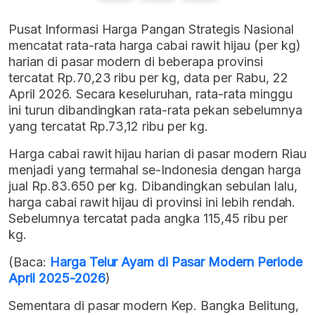
Pusat Informasi Harga Pangan Strategis Nasional
mencatat rata-rata harga cabai rawit hijau (per kg)
harian di pasar modern di beberapa provinsi
tercatat Rp.70,23 ribu per kg, data per Rabu, 22
April 2026. Secara keseluruhan, rata-rata minggu
ini turun dibandingkan rata-rata pekan sebelumnya
yang tercatat Rp.73,12 ribu per kg.
Harga cabai rawit hijau harian di pasar modern Riau
menjadi yang termahal se-Indonesia dengan harga
jual Rp.83.650 per kg. Dibandingkan sebulan lalu,
harga cabai rawit hijau di provinsi ini lebih rendah.
Sebelumnya tercatat pada angka 115,45 ribu per
kg.
(Baca:
Harga Telur Ayam di Pasar Modern Periode
April 2025-2026
)
Sementara di pasar modern Kep. Bangka Belitung,