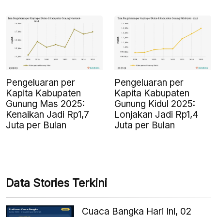
Pengeluaran per
Pengeluaran per
Kapita Kabupaten
Kapita Kabupaten
Gunung Mas 2025:
Gunung Kidul 2025:
Kenaikan Jadi Rp1,7
Lonjakan Jadi Rp1,4
Juta per Bulan
Juta per Bulan
Data Stories Terkini
Cuaca Bangka Hari Ini, 02