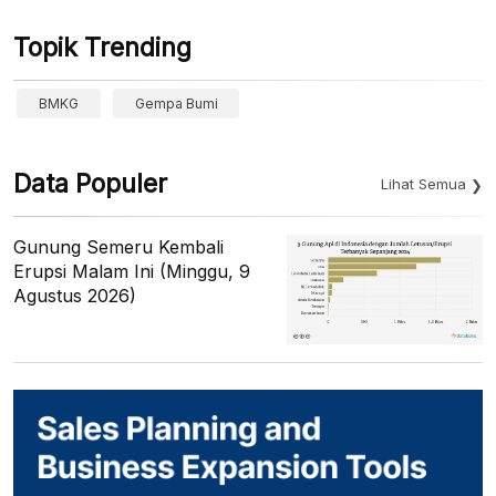
Topik Trending
BMKG
Gempa Bumi
Data Populer
Lihat Semua
Gunung Semeru Kembali
Erupsi Malam Ini (Minggu, 9
Agustus 2026)