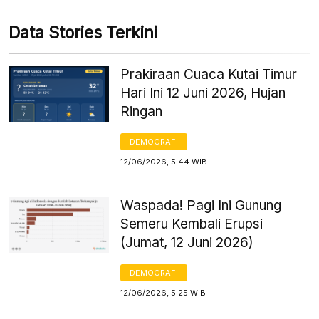
Data Stories Terkini
Prakiraan Cuaca Kutai Timur
Hari Ini 12 Juni 2026, Hujan
Ringan
DEMOGRAFI
12/06/2026, 5:44 WIB
Waspada! Pagi Ini Gunung
Semeru Kembali Erupsi
(Jumat, 12 Juni 2026)
DEMOGRAFI
12/06/2026, 5:25 WIB