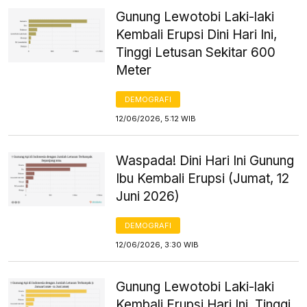
Gunung Lewotobi Laki-laki
Kembali Erupsi Dini Hari Ini,
Tinggi Letusan Sekitar 600
Meter
DEMOGRAFI
12/06/2026, 5:12 WIB
Waspada! Dini Hari Ini Gunung
Ibu Kembali Erupsi (Jumat, 12
Juni 2026)
DEMOGRAFI
12/06/2026, 3:30 WIB
Gunung Lewotobi Laki-laki
Kembali Erupsi Hari Ini, Tinggi