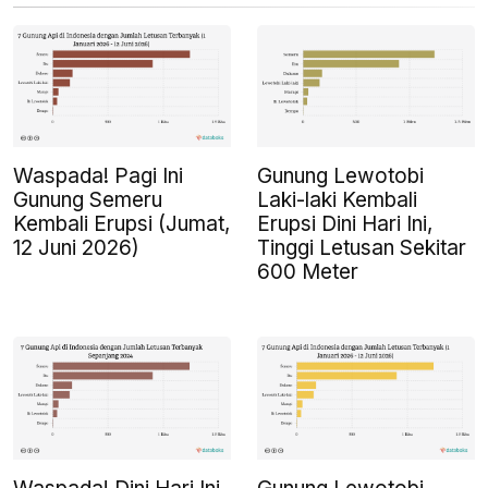
Waspada! Pagi Ini
Gunung Lewotobi
Gunung Semeru
Laki-laki Kembali
Kembali Erupsi (Jumat,
Erupsi Dini Hari Ini,
12 Juni 2026)
Tinggi Letusan Sekitar
600 Meter