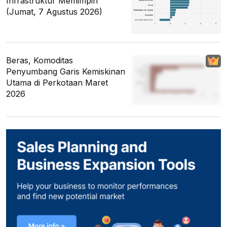
Infrastruktur Memimpin
(Jumat, 7 Agustus 2026)
Beras, Komoditas
Penyumbang Garis Kemiskinan
Utama di Perkotaan Maret
2026