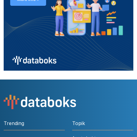
Trending
Topik