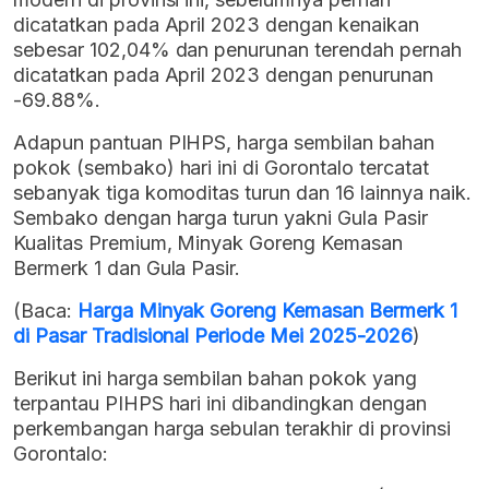
dicatatkan pada April 2023 dengan kenaikan
sebesar 102,04% dan penurunan terendah pernah
dicatatkan pada April 2023 dengan penurunan
-69.88%.
Adapun pantuan PIHPS, harga sembilan bahan
pokok (sembako) hari ini di Gorontalo tercatat
sebanyak tiga komoditas turun dan 16 lainnya naik.
Sembako dengan harga turun yakni Gula Pasir
Kualitas Premium, Minyak Goreng Kemasan
Bermerk 1 dan Gula Pasir.
(Baca:
Harga Minyak Goreng Kemasan Bermerk 1
di Pasar Tradisional Periode Mei 2025-2026
)
Berikut ini harga sembilan bahan pokok yang
terpantau PIHPS hari ini dibandingkan dengan
perkembangan harga sebulan terakhir di provinsi
Gorontalo: