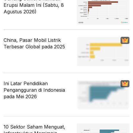
Erupsi Malam Ini (Sabtu, 8
Agustus 2026)
China, Pasar Mobil Listrik
Terbesar Global pada 2025
Ini Latar Pendidikan
Pengangguran di Indonesia
pada Mei 2026
10 Sektor Saham Menguat,