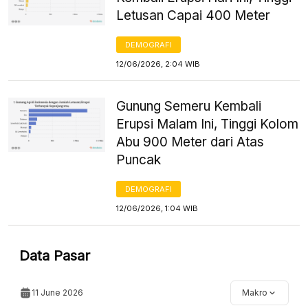
Letusan Capai 400 Meter
DEMOGRAFI
12/06/2026, 2:04 WIB
Gunung Semeru Kembali
Erupsi Malam Ini, Tinggi Kolom
Abu 900 Meter dari Atas
Puncak
DEMOGRAFI
12/06/2026, 1:04 WIB
Data Pasar
11 June 2026
Makro