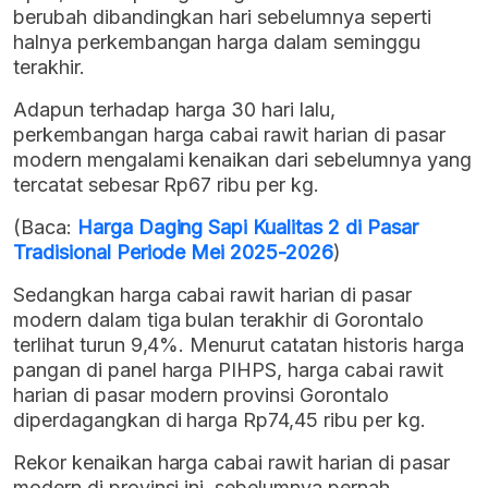
berubah dibandingkan hari sebelumnya seperti
halnya perkembangan harga dalam seminggu
terakhir.
Adapun terhadap harga 30 hari lalu,
perkembangan harga cabai rawit harian di pasar
modern mengalami kenaikan dari sebelumnya yang
tercatat sebesar Rp67 ribu per kg.
(Baca:
Harga Daging Sapi Kualitas 2 di Pasar
Tradisional Periode Mei 2025-2026
)
Sedangkan harga cabai rawit harian di pasar
modern dalam tiga bulan terakhir di Gorontalo
terlihat turun 9,4%. Menurut catatan historis harga
pangan di panel harga PIHPS, harga cabai rawit
harian di pasar modern provinsi Gorontalo
diperdagangkan di harga Rp74,45 ribu per kg.
Rekor kenaikan harga cabai rawit harian di pasar
modern di provinsi ini, sebelumnya pernah