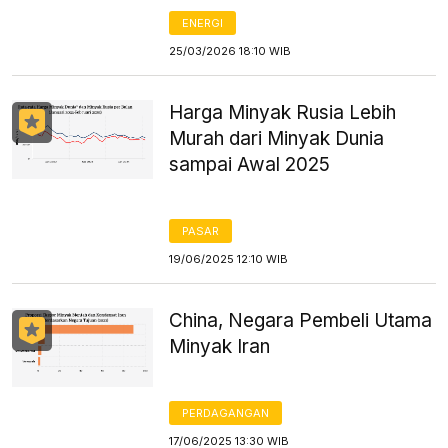
ENERGI
25/03/2026 18:10 WIB
Harga Minyak Rusia Lebih
Murah dari Minyak Dunia
sampai Awal 2025
PASAR
19/06/2025 12:10 WIB
China, Negara Pembeli Utama
Minyak Iran
PERDAGANGAN
17/06/2025 13:30 WIB