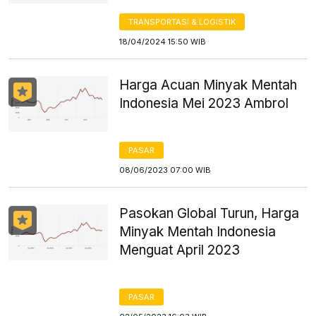
TRANSPORTASI & LOGISTIK
18/04/2024 15:50 WIB
Harga Acuan Minyak Mentah
Indonesia Mei 2023 Ambrol
PASAR
08/06/2023 07:00 WIB
Pasokan Global Turun, Harga
Minyak Mentah Indonesia
Menguat April 2023
PASAR