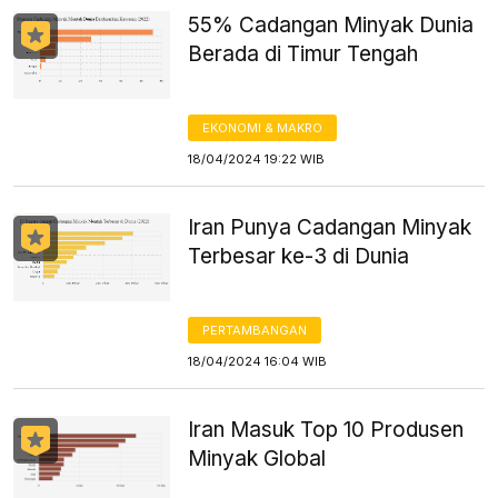
55% Cadangan Minyak Dunia
Berada di Timur Tengah
EKONOMI & MAKRO
18/04/2024 19:22 WIB
Iran Punya Cadangan Minyak
Terbesar ke-3 di Dunia
PERTAMBANGAN
18/04/2024 16:04 WIB
Iran Masuk Top 10 Produsen
Minyak Global