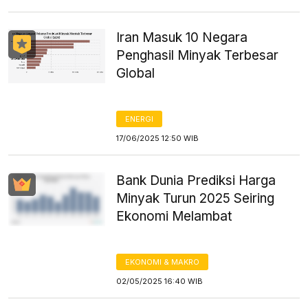
Iran Masuk 10 Negara
Penghasil Minyak Terbesar
Global
ENERGI
17/06/2025 12:50 WIB
Bank Dunia Prediksi Harga
Minyak Turun 2025 Seiring
Ekonomi Melambat
EKONOMI & MAKRO
02/05/2025 16:40 WIB