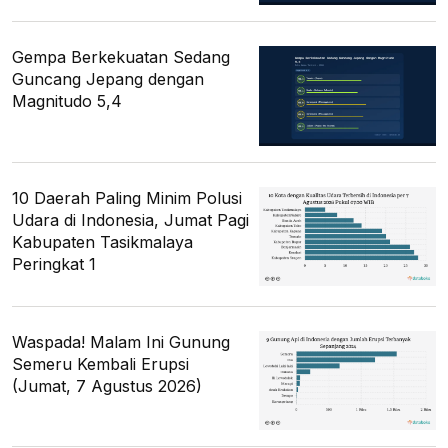
Gempa Berkekuatan Sedang
Guncang Jepang dengan
Magnitudo 5,4
10 Daerah Paling Minim Polusi
Udara di Indonesia, Jumat Pagi
Kabupaten Tasikmalaya
Peringkat 1
Waspada! Malam Ini Gunung
Semeru Kembali Erupsi
(Jumat, 7 Agustus 2026)