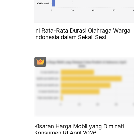
Ini Rata-Rata Durasi Olahraga Warga
Indonesia dalam Sekali Sesi
Kisaran Harga Mobil yang Diminati
Konsumen RI April 2026