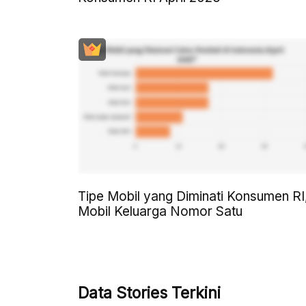
Tipe Mobil yang Diminati Konsumen RI
Mobil Keluarga Nomor Satu
Data Stories Terkini