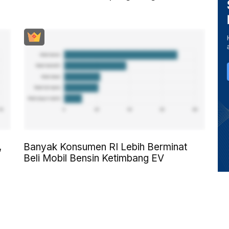
,
Banyak Konsumen RI Lebih Berminat
Beli Mobil Bensin Ketimbang EV