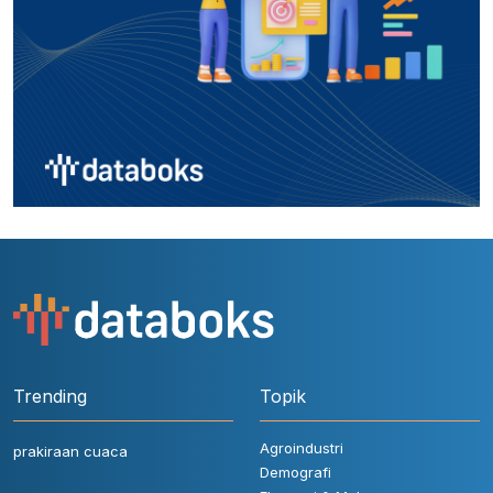
Trending
Topik
Agroindustri
prakiraan cuaca
Demografi