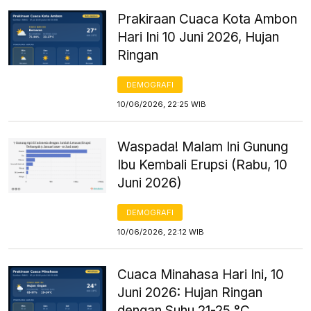
Prakiraan Cuaca Kota Ambon
Hari Ini 10 Juni 2026, Hujan
Ringan
DEMOGRAFI
10/06/2026, 22:25 WIB
Waspada! Malam Ini Gunung
Ibu Kembali Erupsi (Rabu, 10
Juni 2026)
DEMOGRAFI
10/06/2026, 22:12 WIB
Cuaca Minahasa Hari Ini, 10
Juni 2026: Hujan Ringan
dengan Suhu 21-25 °C