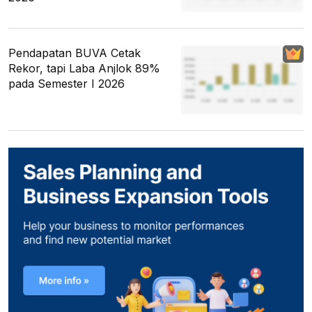
Pendapatan BUVA Cetak
Rekor, tapi Laba Anjlok 89%
pada Semester I 2026