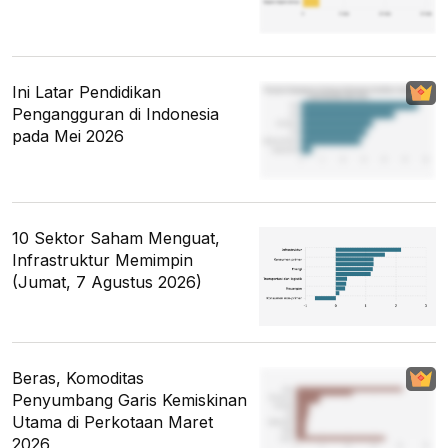
Ini Latar Pendidikan
Pengangguran di Indonesia
pada Mei 2026
10 Sektor Saham Menguat,
Infrastruktur Memimpin
(Jumat, 7 Agustus 2026)
Beras, Komoditas
Penyumbang Garis Kemiskinan
Utama di Perkotaan Maret
2026