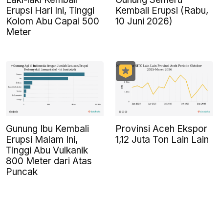
Erupsi Hari Ini, Tinggi
Kembali Erupsi (Rabu,
Kolom Abu Capai 500
10 Juni 2026)
Meter
Gunung Ibu Kembali
Provinsi Aceh Ekspor
Erupsi Malam Ini,
1,12 Juta Ton Lain Lain
Tinggi Abu Vulkanik
800 Meter dari Atas
Puncak