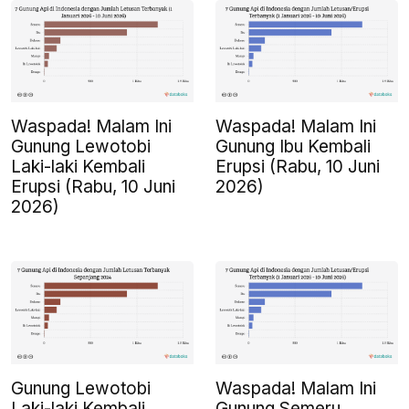
Waspada! Malam Ini
Waspada! Malam Ini
Gunung Lewotobi
Gunung Ibu Kembali
Laki-laki Kembali
Erupsi (Rabu, 10 Juni
Erupsi (Rabu, 10 Juni
2026)
2026)
Gunung Lewotobi
Waspada! Malam Ini
Laki-laki Kembali
Gunung Semeru