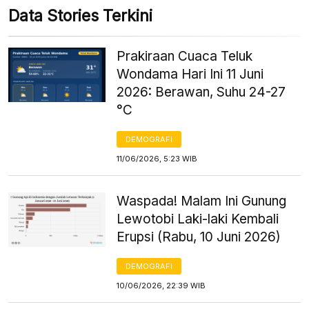
Data Stories Terkini
Prakiraan Cuaca Teluk
Wondama Hari Ini 11 Juni
2026: Berawan, Suhu 24-27
°C
DEMOGRAFI
11/06/2026, 5:23 WIB
Waspada! Malam Ini Gunung
Lewotobi Laki-laki Kembali
Erupsi (Rabu, 10 Juni 2026)
DEMOGRAFI
10/06/2026, 22:39 WIB