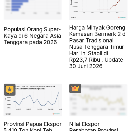
Harga Minyak Goreng
Populasi Orang Super-
Kemasan Bermerk 2 di
Kaya di 6 Negara Asia
Pasar Tradisional
Tenggara pada 2026
Nusa Tenggara Timur
Hari Ini Stabil di
Rp23,7 Ribu , Update
30 Juni 2026
Provinsi Papua Ekspor
Nilai Ekspor
5.410 Ton Kopi Teh
Perabotan Provinsi