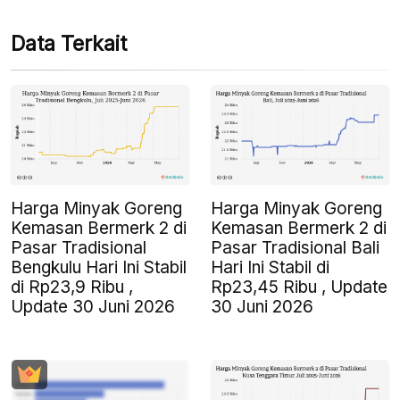
Data Terkait
Harga Minyak Goreng
Harga Minyak Goreng
Kemasan Bermerk 2 di
Kemasan Bermerk 2 di
Pasar Tradisional
Pasar Tradisional Bali
Bengkulu Hari Ini Stabil
Hari Ini Stabil di
di Rp23,9 Ribu ,
Rp23,45 Ribu , Update
Update 30 Juni 2026
30 Juni 2026