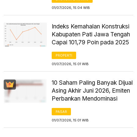
01/07/2026, 15:04 WIB
Indeks Kemahalan Konstruksi
Kabupaten Pati Jawa Tengah
Capai 101,79 Poin pada 2025
PROPERTI
01/07/2026, 15:01 WIB
10 Saham Paling Banyak Dijual
Asing Akhir Juni 2026, Emiten
Perbankan Mendominasi
PASAR
01/07/2026, 15:01 WIB