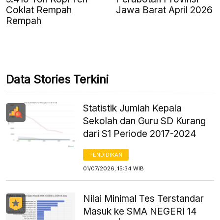
Coklat Rempah
Jawa Barat April 2026
Rempah
Data Stories Terkini
Statistik Jumlah Kepala
Sekolah dan Guru SD Kurang
dari S1 Periode 2017-2024
PENDIDIKAN
01/07/2026, 15:34 WIB
Nilai Minimal Tes Terstandar
Masuk ke SMA NEGERI 14