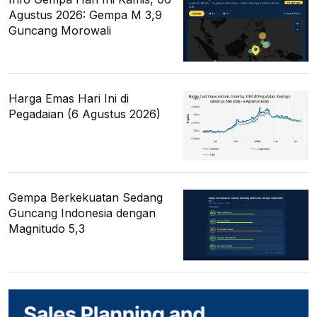
Agustus 2026: Gempa M 3,9
Guncang Morowali
Harga Emas Hari Ini di
Pegadaian (6 Agustus 2026)
Gempa Berkekuatan Sedang
Guncang Indonesia dengan
Magnitudo 5,3