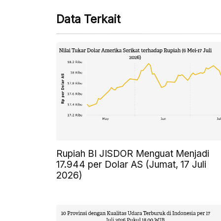
Data Terkait
Rupiah BI JISDOR Menguat Menjadi
17.944 per Dolar AS (Jumat, 17 Juli
2026)