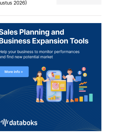
ustus 2026)