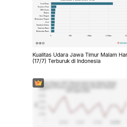
Kualitas Udara Jawa Timur Malam Har
(17/7) Terburuk di Indonesia