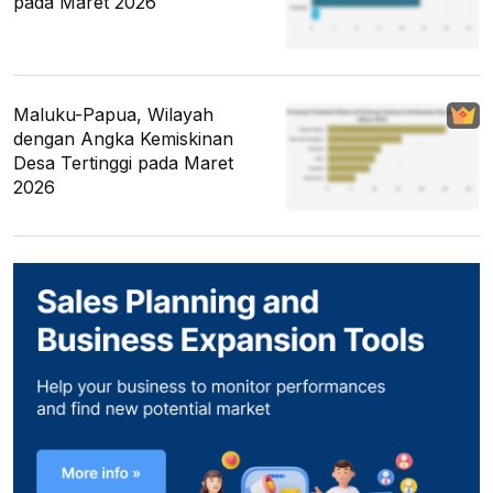
pada Maret 2026
Maluku-Papua, Wilayah
dengan Angka Kemiskinan
Desa Tertinggi pada Maret
2026