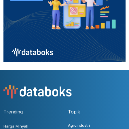
Trending
Topik
Agroindustri
Harga Minyak