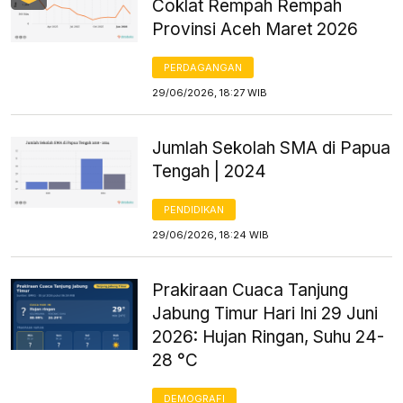
Coklat Rempah Rempah
Provinsi Aceh Maret 2026
PERDAGANGAN
29/06/2026, 18:27 WIB
Jumlah Sekolah SMA di Papua
Tengah | 2024
PENDIDIKAN
29/06/2026, 18:24 WIB
Prakiraan Cuaca Tanjung
Jabung Timur Hari Ini 29 Juni
2026: Hujan Ringan, Suhu 24-
28 °C
DEMOGRAFI