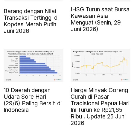
IHSG Turun saat Bursa
Barang dengan Nilai
Kawasan Asia
Transaksi Tertinggi di
Menguat (Senin, 29
Kopdes Merah Putih
Juni 2026)
Juni 2026
10 Daerah dengan
Harga Minyak Goreng
Udara Sore Hari
Curah di Pasar
(29/6) Paling Bersih di
Tradisional Papua Hari
Indonesia
Ini Turun ke Rp21,65
Ribu , Update 25 Juni
2026