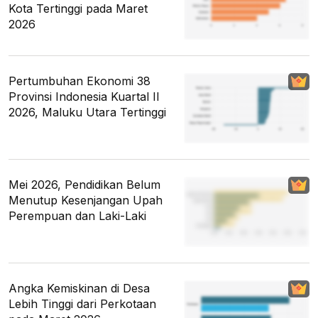
Kota Tertinggi pada Maret
2026
Pertumbuhan Ekonomi 38
Provinsi Indonesia Kuartal II
2026, Maluku Utara Tertinggi
Mei 2026, Pendidikan Belum
Menutup Kesenjangan Upah
Perempuan dan Laki-Laki
Angka Kemiskinan di Desa
Lebih Tinggi dari Perkotaan