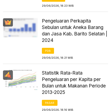
29/06/2026, 18:23 WIB
Pengeluaran Perkapita
Sebulan untuk Aneka Barang
dan Jasa Kab. Barito Selatan |
2024
PDB
29/06/2026, 18:21 WIB
Statistik Rata-Rata
Pengeluaran per Kapita per
Bulan untuk Makanan Periode
2013-2025
PASAR
29/06/2026, 18:16 WIB