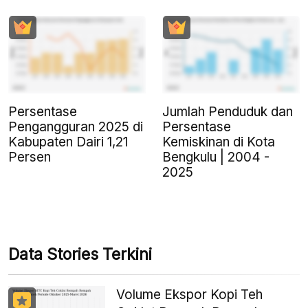
Persentase
Jumlah Penduduk dan
Pengangguran 2025 di
Persentase
Kabupaten Dairi 1,21
Kemiskinan di Kota
Persen
Bengkulu | 2004 -
2025
Data Stories Terkini
Volume Ekspor Kopi Teh