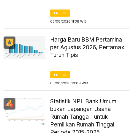
ENERGI
03/08/2026 11:38 WIB
Harga Baru BBM Pertamina
per Agustus 2026, Pertamax
Turun Tipis
ENERGI
03/08/2026 10:09 WIB
Statistik NPL Bank Umum
bukan Lapangan Usaha
Rumah Tangga - untuk
Pemilikan Rumah Tinggal
Periode 2015-2025