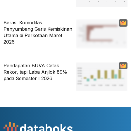
Beras, Komoditas
Penyumbang Garis Kemiskinan
Utama di Perkotaan Maret
2026
Pendapatan BUVA Cetak
Rekor, tapi Laba Anjlok 89%
pada Semester I 2026