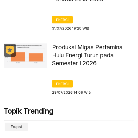
ENERGI
31/07/2026 19:28 WIB
Produksi Migas Pertamina
Hulu Energi Turun pada
Semester I 2026
ENERGI
29/07/2026 14:09 WIB
Topik Trending
Erupsi