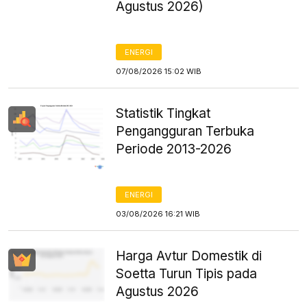
Agustus 2026)
ENERGI
07/08/2026 15:02 WIB
Statistik Tingkat
Pengangguran Terbuka
Periode 2013-2026
ENERGI
03/08/2026 16:21 WIB
Harga Avtur Domestik di
Soetta Turun Tipis pada
Agustus 2026