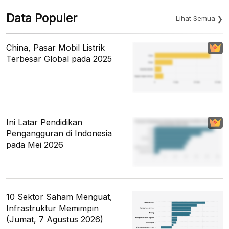
Data Populer
Lihat Semua
China, Pasar Mobil Listrik
Terbesar Global pada 2025
Ini Latar Pendidikan
Pengangguran di Indonesia
pada Mei 2026
10 Sektor Saham Menguat,
Infrastruktur Memimpin
(Jumat, 7 Agustus 2026)