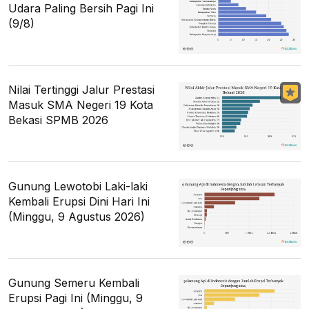
Udara Paling Bersih Pagi Ini
(9/8)
Nilai Tertinggi Jalur Prestasi
Masuk SMA Negeri 19 Kota
Bekasi SPMB 2026
Gunung Lewotobi Laki-laki
Kembali Erupsi Dini Hari Ini
(Minggu, 9 Agustus 2026)
Gunung Semeru Kembali
Erupsi Pagi Ini (Minggu, 9