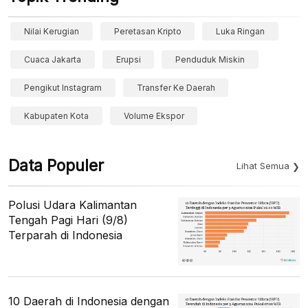
Nilai Kerugian
Peretasan Kripto
Luka Ringan
Cuaca Jakarta
Erupsi
Penduduk Miskin
Pengikut Instagram
Transfer Ke Daerah
Kabupaten Kota
Volume Ekspor
Data Populer
Lihat Semua
Polusi Udara Kalimantan
Tengah Pagi Hari (9/8)
Terparah di Indonesia
10 Daerah di Indonesia dengan