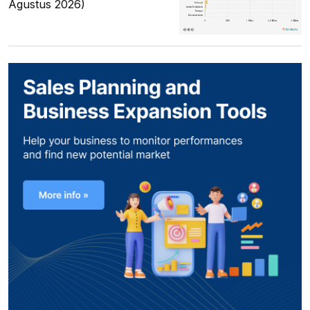
Agustus 2026)