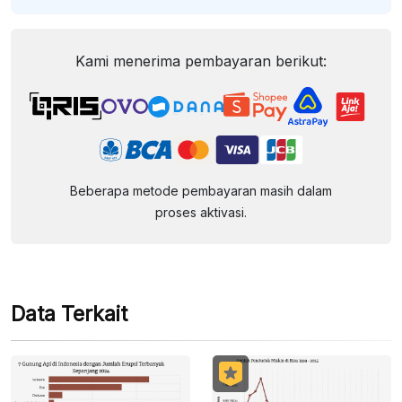
Kami menerima pembayaran berikut:
Beberapa metode pembayaran masih dalam
proses aktivasi.
Data Terkait