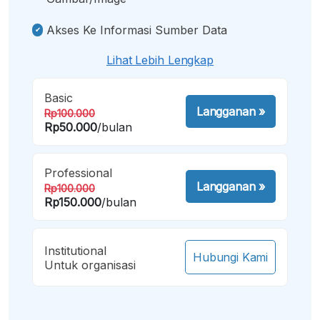
Akses Ke Informasi Sumber Data
Lihat Lebih Lengkap
Basic
Langganan
»
Rp100.000
Rp50.000
/bulan
Professional
Langganan
»
Rp100.000
Rp150.000
/bulan
Institutional
Hubungi Kami
Untuk organisasi