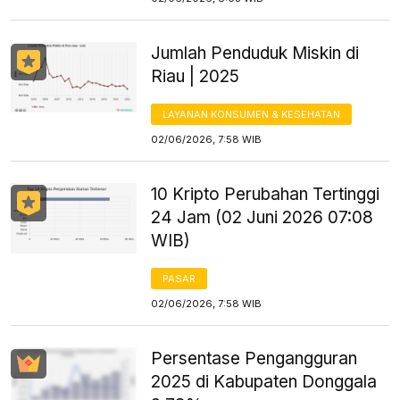
Jumlah Penduduk Miskin di
Riau | 2025
LAYANAN KONSUMEN & KESEHATAN
02/06/2026, 7:58 WIB
10 Kripto Perubahan Tertinggi
24 Jam (02 Juni 2026 07:08
WIB)
PASAR
02/06/2026, 7:58 WIB
Persentase Pengangguran
2025 di Kabupaten Donggala