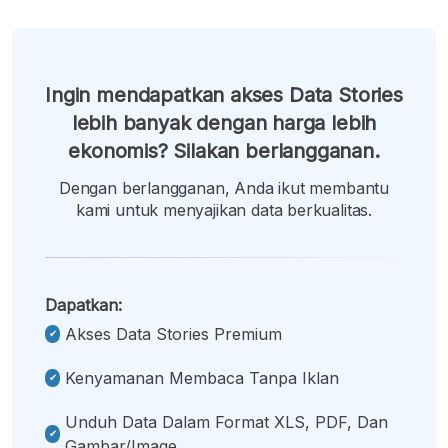
Ingin mendapatkan akses Data Stories
lebih banyak dengan harga lebih
ekonomis? Silakan berlangganan.
Dengan berlangganan, Anda ikut membantu
kami untuk menyajikan data berkualitas.
Dapatkan:
Akses Data Stories Premium
Kenyamanan Membaca Tanpa Iklan
Unduh Data Dalam Format XLS, PDF, Dan
Gambar/image