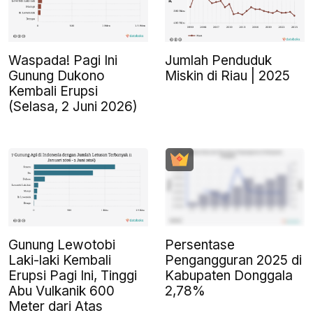
Waspada! Pagi Ini
Jumlah Penduduk
Gunung Dukono
Miskin di Riau | 2025
Kembali Erupsi
(Selasa, 2 Juni 2026)
Gunung Lewotobi
Persentase
Laki-laki Kembali
Pengangguran 2025 di
Erupsi Pagi Ini, Tinggi
Kabupaten Donggala
Abu Vulkanik 600
2,78%
Meter dari Atas