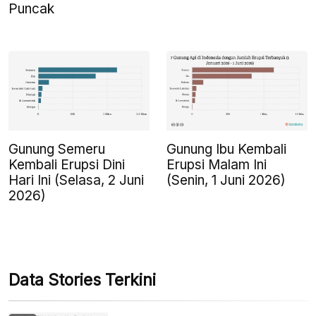
Puncak
Gunung Semeru
Gunung Ibu Kembali
Kembali Erupsi Dini
Erupsi Malam Ini
Hari Ini (Selasa, 2 Juni
(Senin, 1 Juni 2026)
2026)
Data Stories Terkini