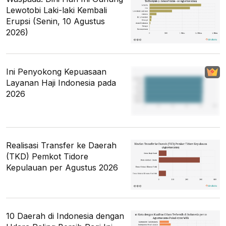
Lewotobi Laki-laki Kembali
Erupsi (Senin, 10 Agustus
2026)
Ini Penyokong Kepuasaan
Layanan Haji Indonesia pada
2026
Realisasi Transfer ke Daerah
(TKD) Pemkot Tidore
Kepulauan per Agustus 2026
10 Daerah di Indonesia dengan