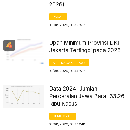
2026)
PASAR
10/08/2026, 10:35 WIB
Upah Minimum Provinsi DKI
Jakarta Tertinggi pada 2026
KETENAGAKERJAAN
10/08/2026, 10:33 WIB
Data 2024: Jumlah
Perceraian Jawa Barat 33,26
Ribu Kasus
DEMOGRAFI
10/08/2026, 10:27 WIB