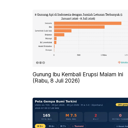
Gunung Ibu Kembali Erupsi Malam Ini
(Rabu, 8 Juli 2026)