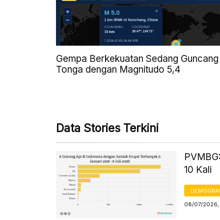
Gempa Berkekuatan Sedang Guncang
Tonga dengan Magnitudo 5,4
Data Stories Terkini
PVMBG: G
10 Kali
DEMOGRA
08/07/2026,