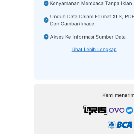
Kenyamanan Membaca Tanpa Iklan
Unduh Data Dalam Format XLS, PDF
Dan Gambar/image
Akses Ke Informasi Sumber Data
Lihat Lebih Lengkap
Kami menerim