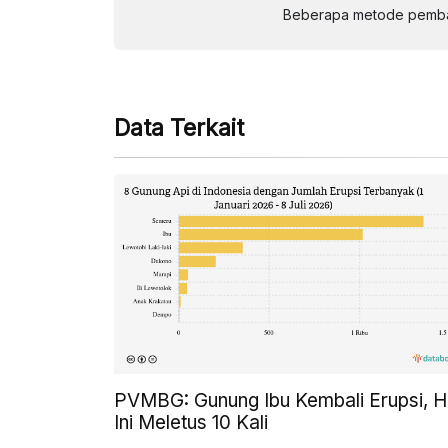
Beberapa metode pembay
Data Terkait
PVMBG: Gunung Ibu Kembali Erupsi, H
Ini Meletus 10 Kali