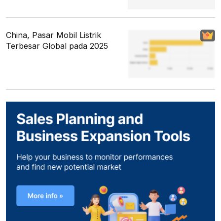
China, Pasar Mobil Listrik
Terbesar Global pada 2025