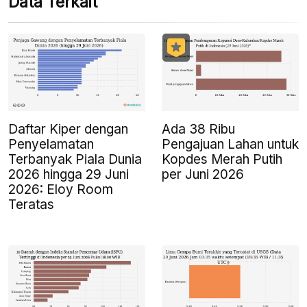
Data Terkait
Daftar Kiper dengan
Ada 38 Ribu
Penyelamatan
Pengajuan Lahan untuk
Terbanyak Piala Dunia
Kopdes Merah Putih
2026 hingga 29 Juni
per Juni 2026
2026: Eloy Room
Teratas