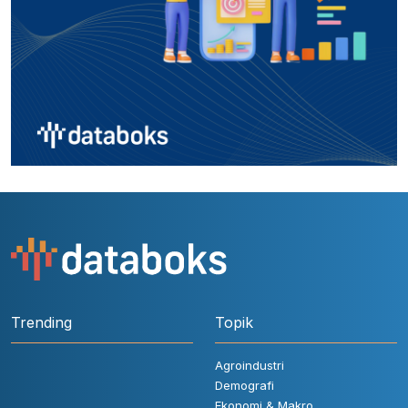
Trending
Topik
Agroindustri
Demografi
Ekonomi & Makro