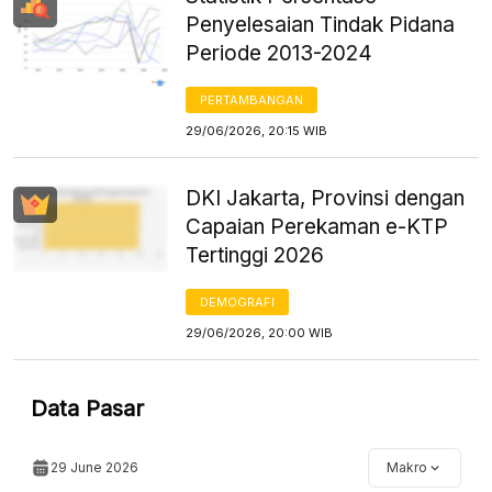
Penyelesaian Tindak Pidana
Periode 2013-2024
PERTAMBANGAN
29/06/2026, 20:15 WIB
DKI Jakarta, Provinsi dengan
Capaian Perekaman e-KTP
Tertinggi 2026
DEMOGRAFI
29/06/2026, 20:00 WIB
Data Pasar
29 June 2026
Makro