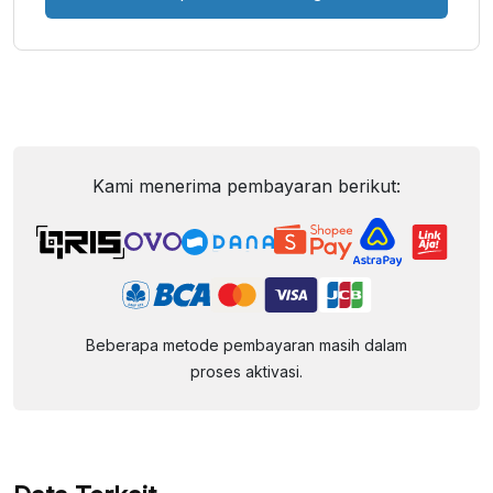
Kami menerima pembayaran berikut:
Beberapa metode pembayaran masih dalam
proses aktivasi.