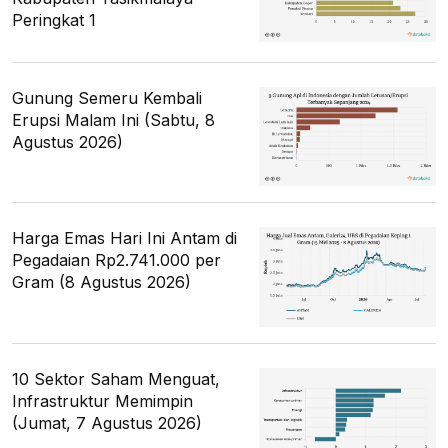
Peringkat 1
Gunung Semeru Kembali
Erupsi Malam Ini (Sabtu, 8
Agustus 2026)
Harga Emas Hari Ini Antam di
Pegadaian Rp2.741.000 per
Gram (8 Agustus 2026)
10 Sektor Saham Menguat,
Infrastruktur Memimpin
(Jumat, 7 Agustus 2026)