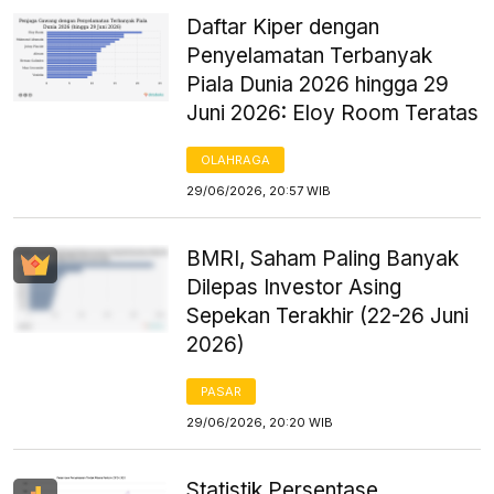
Daftar Kiper dengan
Penyelamatan Terbanyak
Piala Dunia 2026 hingga 29
Juni 2026: Eloy Room Teratas
OLAHRAGA
29/06/2026, 20:57 WIB
BMRI, Saham Paling Banyak
Dilepas Investor Asing
Sepekan Terakhir (22-26 Juni
2026)
PASAR
29/06/2026, 20:20 WIB
Statistik Persentase