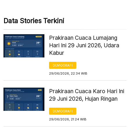
Data Stories Terkini
Prakiraan Cuaca Lumajang
Hari Ini 29 Juni 2026, Udara
Kabur
DEMOGRAFI
29/06/2026, 22:34 WIB
Prakiraan Cuaca Karo Hari Ini
29 Juni 2026, Hujan Ringan
DEMOGRAFI
29/06/2026, 21:24 WIB