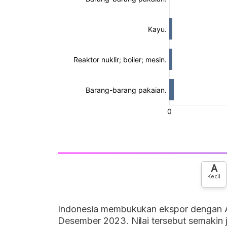
A
Kecil
Indonesia membukukan ekspor dengan Alj
Desember 2023. Nilai tersebut semakin 