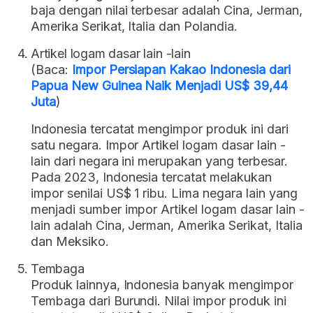
baja dengan nilai terbesar adalah Cina, Jerman,
Amerika Serikat, Italia dan Polandia.
Artikel logam dasar lain -lain
(Baca:
Impor Persiapan Kakao Indonesia dari
Papua New Guinea Naik Menjadi US$ 39,44
Juta
)
Indonesia tercatat mengimpor produk ini dari
satu negara. Impor Artikel logam dasar lain -
lain dari negara ini merupakan yang terbesar.
Pada 2023, Indonesia tercatat melakukan
impor senilai US$ 1 ribu. Lima negara lain yang
menjadi sumber impor Artikel logam dasar lain -
lain adalah Cina, Jerman, Amerika Serikat, Italia
dan Meksiko.
Tembaga
Produk lainnya, Indonesia banyak mengimpor
Tembaga dari Burundi. Nilai impor produk ini