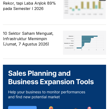
Rekor, tapi Laba Anjlok 89%
pada Semester I 2026
10 Sektor Saham Menguat,
Infrastruktur Memimpin
(Jumat, 7 Agustus 2026)