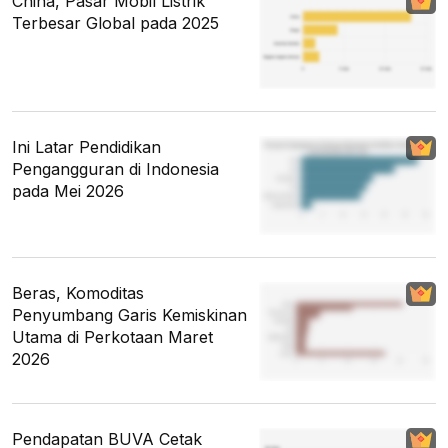
China, Pasar Mobil Listrik
Terbesar Global pada 2025
Ini Latar Pendidikan
Pengangguran di Indonesia
pada Mei 2026
Beras, Komoditas
Penyumbang Garis Kemiskinan
Utama di Perkotaan Maret
2026
Pendapatan BUVA Cetak