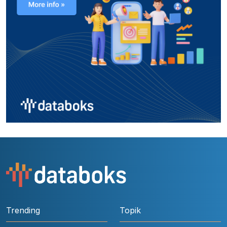
Trending
Topik