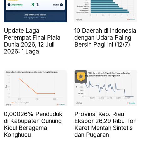
Update Laga
10 Daerah di Indonesia
Perempat Final Piala
dengan Udara Paling
Dunia 2026, 12 Juli
Bersih Pagi Ini (12/7)
2026: 1 Laga
0,00026% Penduduk
Provinsi Kep. Riau
di Kabupaten Gunung
Ekspor 26,29 Ribu Ton
Kidul Beragama
Karet Mentah Sintetis
Konghucu
dan Pugaran