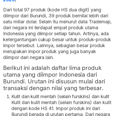
Dari total 97 produk (kode HS dua digit) yang
diimpor dari Burundi, 39 produk bernilai lebih dari
satu miliar dolar. Selain itu menurut data Trademap,
dari negara ini terdapat empat produk utama
Indonesia yang diimpor setiap tahun. Artinya, ada
ketergantungan cukup besar untuk produk-produk
impor tersebut. Lainnya, sebagian besar produk
merupakan impor produk yang juga banyak
diimpor dari negara lain.
Berikut ini adalah daftar lima produk
utama yang diimpor Indonesia dari
Burundi. Urutan ini disusun mulai dari
transaksi dengan nilai yang terbesar.
Kulit dan kulit mentah (selain furskins) dan kulit
Kulit dan kulit mentah (selain furskins) dan kulit
dengan kode HS 41. Impor produk ini dari
Burundi berada di urutan pertama. Dari negara