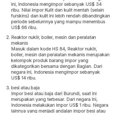
ini, Indonesia mengimpor sebanyak US$ 34
ribu. Nilai impor Kulit dan kulit mentah (selain
furskins) dan kulit ini lebih rendah dibandingkan
periode sebelumnya yang mampu menembus
US$ 66 ribu.
Reaktor nuklir, boiler, mesin dan peralatan
mekanis
Masuk dalam kode HS 84, Reaktor nuklir,
boiler, mesin dan peralatan mekanis merupakan
kelompok produk barang impor yang
dikategorikan bersama dengan Bagian. Dari
negara ini, Indonesia mengimpor sebanyak
US$ 14 ribu.
besi atau baja
Impor besi atau baja dari Burundi, saat ini
merupakan yang terbesar. Dari negara ini,
Indonesia melakukan impor US$ 1 ribu. Negara
lainnya yang menjadi andalan impor besi atau