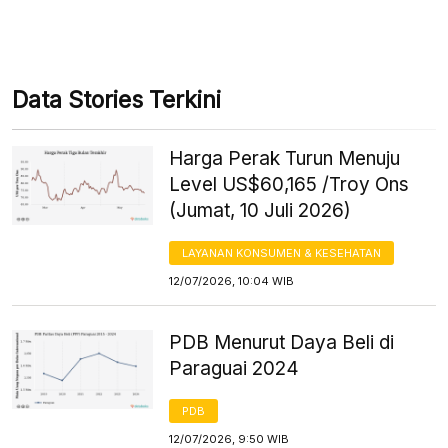
Data Stories Terkini
Harga Perak Turun Menuju
Level US$60,165 /Troy Ons
(Jumat, 10 Juli 2026)
LAYANAN KONSUMEN & KESEHATAN
12/07/2026, 10:04 WIB
PDB Menurut Daya Beli di
Paraguai 2024
PDB
12/07/2026, 9:50 WIB