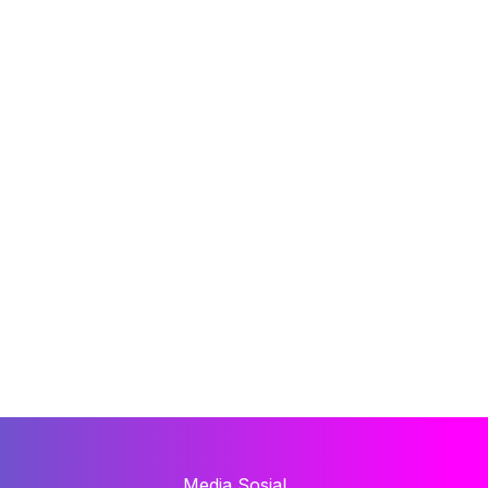
Media Sosial