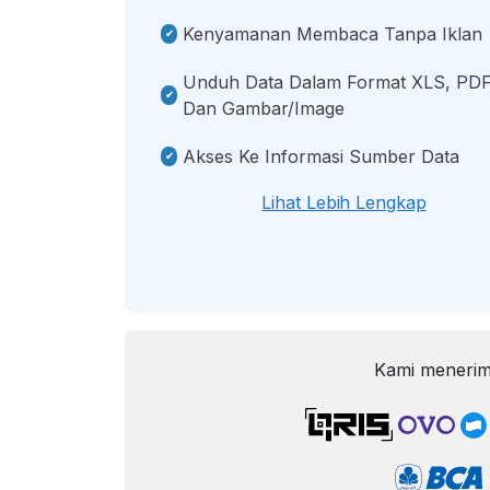
Kenyamanan Membaca Tanpa Iklan
Unduh Data Dalam Format XLS, PDF
Dan Gambar/image
Akses Ke Informasi Sumber Data
Lihat Lebih Lengkap
Kami menerim