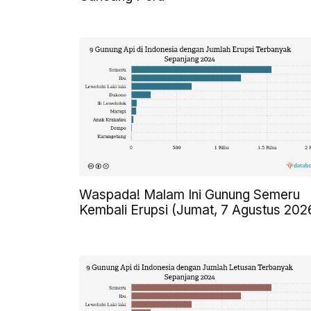
Waspada! Malam Ini Gunung Semeru
Kembali Erupsi (Jumat, 7 Agustus 202