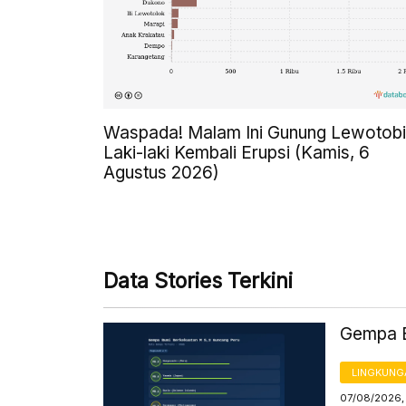
Waspada! Malam Ini Gunung Lewotobi
Laki-laki Kembali Erupsi (Kamis, 6
Agustus 2026)
Data Stories Terkini
Gempa B
LINGKUNG
07/08/2026,