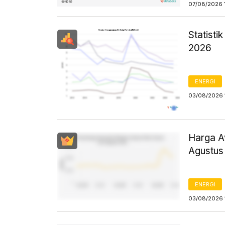
07/08/2026 
Statist
2026
ENERGI
03/08/2026 
Harga Av
Agustus
ENERGI
03/08/2026 