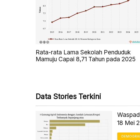
Rata-rata Lama Sekolah Penduduk
Mamuju Capai 8,71 Tahun pada 2025
Data Stories Terkini
Waspada
18 Mei 
DEMOGRA