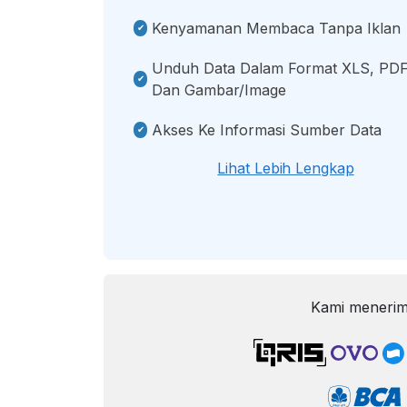
Kenyamanan Membaca Tanpa Iklan
Unduh Data Dalam Format XLS, PDF
Dan Gambar/image
Akses Ke Informasi Sumber Data
Lihat Lebih Lengkap
Kami menerim