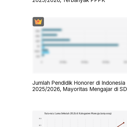
2025/2026, Terbanyak PPPK
Jumlah Pendidik Honorer di Indonesia
2025/2026, Mayoritas Mengajar di SD