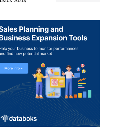
ustus 2026)