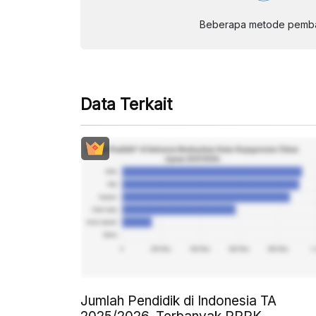
Beberapa metode pembay
Data Terkait
Jumlah Pendidik di Indonesia TA